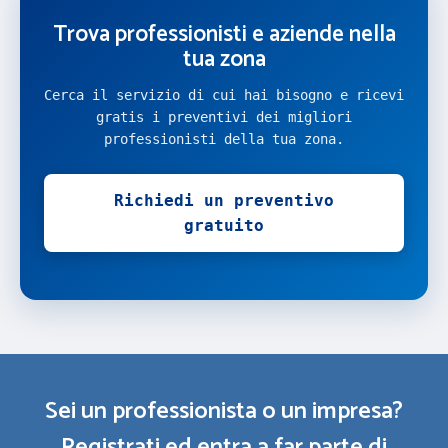
Trova professionisti e aziende nella
tua zona
Cerca il servizio di cui hai bisogno e ricevi
gratis i preventivi dei migliori
professionisti della tua zona.
Richiedi un preventivo
gratuito
Sei un professionista o un impresa?
Registrati ed entra a far parte di