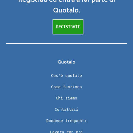
Quotalo.
REGISTRATI
Quotalo
Cos'è quotalo
Come funziona
Chi siamo
Contattaci
Domande frequenti
Lavora con noi