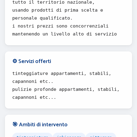
tutto il territorio nazionale,
usando prodotti di prima scelta e
personale qualificato.
i nostri prezzi sono concorrenziali
mantenendo un livello alto di servizio
⚙️ Servizi offerti
tinteggiature appartamenti, stabili,
capannoni etc..
pulizie profonde appartamenti, stabili,
capannoni etc...
🎯 Ambiti di intervento