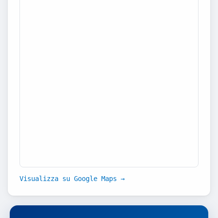
Visualizza su Google Maps →