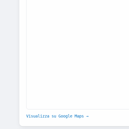
Visualizza su Google Maps →