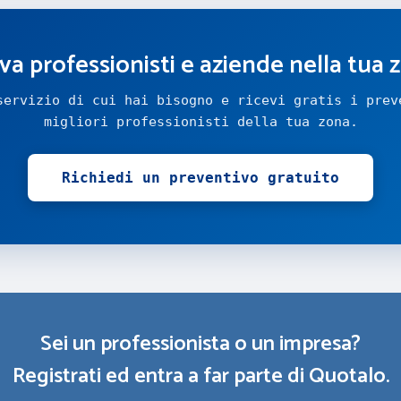
va professionisti e aziende nella tua 
servizio di cui hai bisogno e ricevi gratis i prev
migliori professionisti della tua zona.
Richiedi un preventivo gratuito
Sei un professionista o un impresa?
Registrati ed entra a far parte di Quotalo.