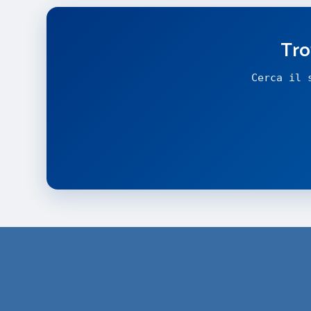
Tro
Cerca il 