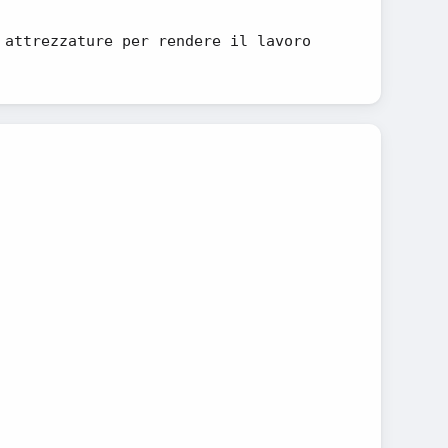
 attrezzature per rendere il lavoro