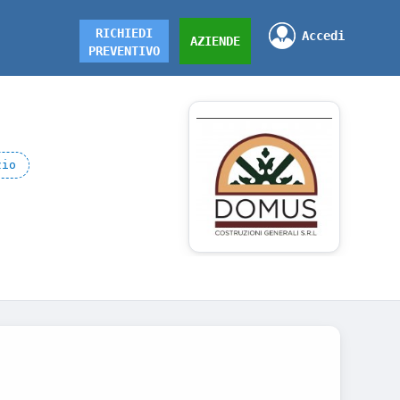
RICHIEDI
Accedi
AZIENDE
PREVENTIVO
zio