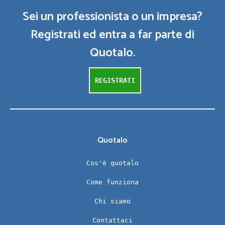
Sei un professionista o un impresa?
Registrati ed entra a far parte di
Quotalo.
REGISTRATI
Quotalo
Cos'è quotalo
Come funziona
Chi siamo
Contattaci