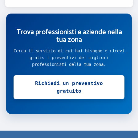
Trova professionisti e aziende nella
tua zona
Cerca il servizio di cui hai bisogno e ricevi
gratis i preventivi dei migliori
professionisti della tua zona.
Richiedi un preventivo
gratuito