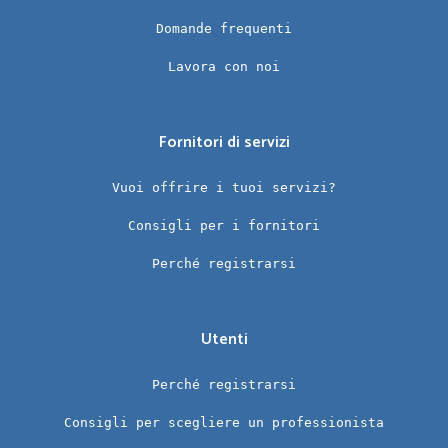
Domande frequenti
Lavora con noi
Fornitori di servizi
Vuoi offrire i tuoi servizi?
Consigli per i fornitori
Perché registrarsi
Utenti
Perché registrarsi
Consigli per scegliere un professionista