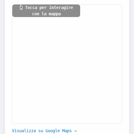
👆 Tocca per interagire
con la mappa
Visualizza su Google Maps →