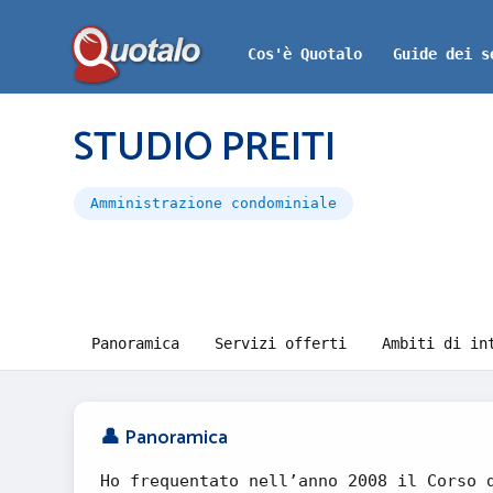
Cos'è Quotalo
Guide dei s
STUDIO PREITI
Amministrazione condominiale
Panoramica
Servizi offerti
Ambiti di in
👤 Panoramica
Ho frequentato nell’anno 2008 il Corso 