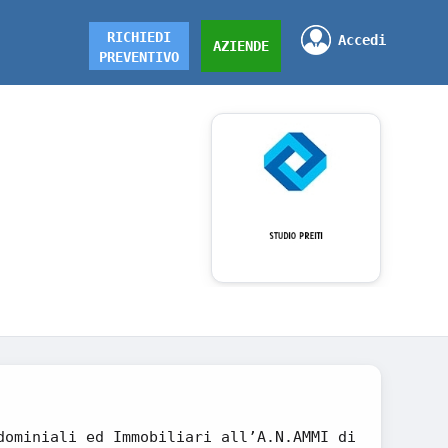
RICHIEDI
Accedi
AZIENDE
PREVENTIVO
dominiali ed Immobiliari all’A.N.AMMI di