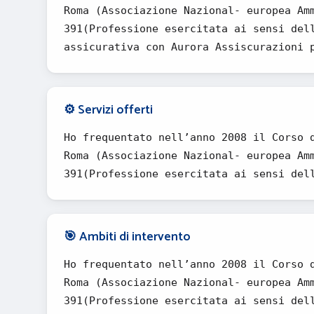
Roma (Associazione Nazional- europea Am
391(Professione esercitata ai sensi del
assicurativa con Aurora Assiscurazioni 
⚙️ Servizi offerti
Ho frequentato nell’anno 2008 il Corso 
Roma (Associazione Nazional- europea Am
391(Professione esercitata ai sensi del
🎯 Ambiti di intervento
Ho frequentato nell’anno 2008 il Corso 
Roma (Associazione Nazional- europea Am
391(Professione esercitata ai sensi del