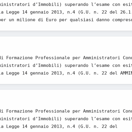
ministratori d’Immobili) superando l’esame con esi
la Legge 14 gennaio 2013, n.4 (G.U. n. 22 del 26.1
per un milione di Euro per qualsiasi danno compres
di Formazione Professionale per Amministratori Con
ministratori d’Immobili) superando l’esame con esi
la Legge 14 gennaio 2013, n.4 (G.U. n. 22 del AMMI
di Formazione Professionale per Amministratori Con
ministratori d’Immobili) superando l’esame con esi
la Legge 14 gennaio 2013, n.4 (G.U. n. 22 del