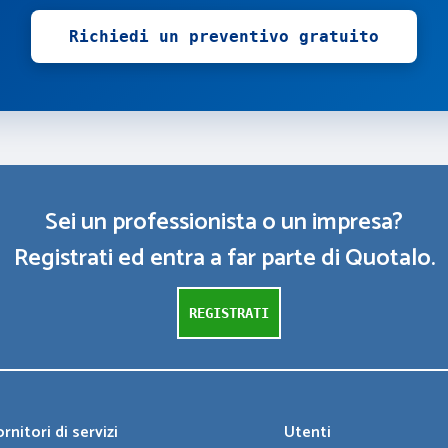
Richiedi un preventivo gratuito
Sei un professionista o un impresa?
Registrati ed entra a far parte di Quotalo.
REGISTRATI
rnitori di servizi
Utenti