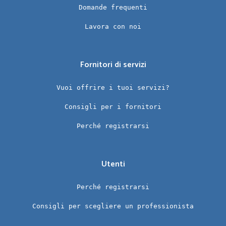
Domande frequenti
Lavora con noi
Fornitori di servizi
Vuoi offrire i tuoi servizi?
Consigli per i fornitori
Perché registrarsi
Utenti
Perché registrarsi
Consigli per scegliere un professionista