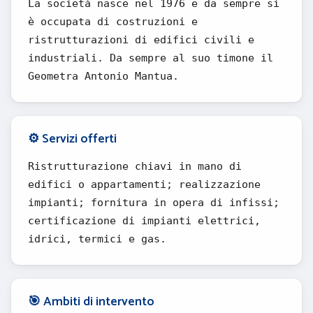
La società nasce nel 1976 e da sempre si
è occupata di costruzioni e
ristrutturazioni di edifici civili e
industriali. Da sempre al suo timone il
Geometra Antonio Mantua.
⚙️ Servizi offerti
Ristrutturazione chiavi in mano di
edifici o appartamenti; realizzazione
impianti; fornitura in opera di infissi;
certificazione di impianti elettrici,
idrici, termici e gas.
🎯 Ambiti di intervento