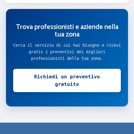
Trova professionisti e aziende nella
tua zona
Cerca il servizio di cui hai bisogno e ricevi
gratis i preventivi dei migliori
professionisti della tua zona.
Richiedi un preventivo
gratuito