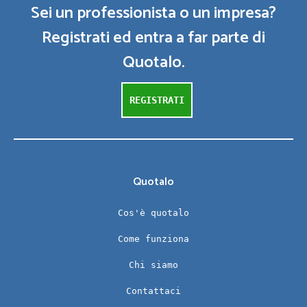
Sei un professionista o un impresa?
Registrati ed entra a far parte di
Quotalo.
REGISTRATI
Quotalo
Cos'è quotalo
Come funziona
Chi siamo
Contattaci