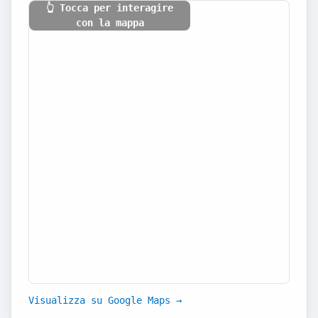
👆 Tocca per interagire
con la mappa
Visualizza su Google Maps →