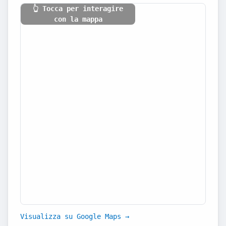
👆 Tocca per interagire
con la mappa
Visualizza su Google Maps →