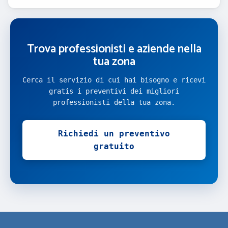
Trova professionisti e aziende nella
tua zona
Cerca il servizio di cui hai bisogno e ricevi
gratis i preventivi dei migliori
professionisti della tua zona.
Richiedi un preventivo
gratuito