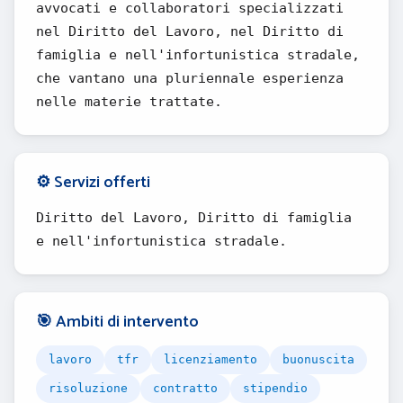
avvocati e collaboratori specializzati
nel Diritto del Lavoro, nel Diritto di
famiglia e nell'infortunistica stradale,
che vantano una pluriennale esperienza
nelle materie trattate.
⚙️ Servizi offerti
Diritto del Lavoro, Diritto di famiglia
e nell'infortunistica stradale.
🎯 Ambiti di intervento
lavoro
tfr
licenziamento
buonuscita
risoluzione
contratto
stipendio