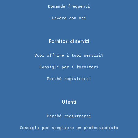
Domande frequenti
Lavora con noi
Fornitori di servizi
Vuoi offrire i tuoi servizi?
Consigli per i fornitori
Perché registrarsi
Utenti
Perché registrarsi
Consigli per scegliere un professionista