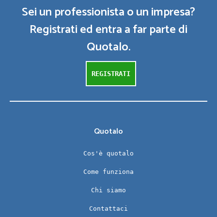
Sei un professionista o un impresa?
Registrati ed entra a far parte di
Quotalo.
REGISTRATI
Quotalo
Cos'è quotalo
Come funziona
Chi siamo
Contattaci