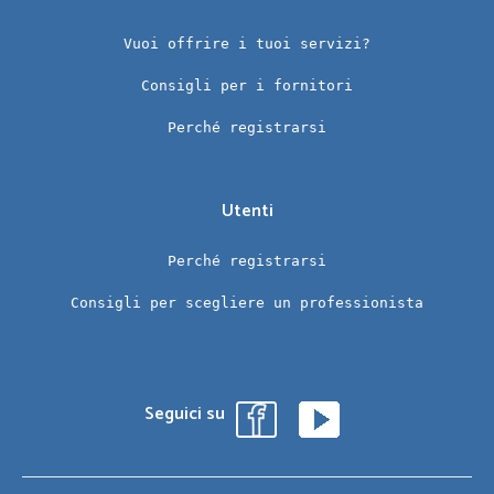
Vuoi offrire i tuoi servizi?
Consigli per i fornitori
Perché registrarsi
Utenti
Perché registrarsi
Consigli per scegliere un professionista
Seguici su