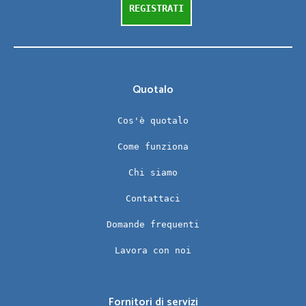
REGISTRATI
Quotalo
Cos'è quotalo
Come funziona
Chi siamo
Contattaci
Domande frequenti
Lavora con noi
Fornitori di servizi