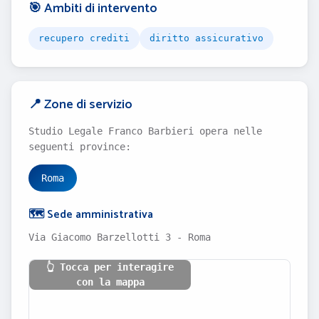
🎯 Ambiti di intervento
recupero crediti
diritto assicurativo
📍 Zone di servizio
Studio Legale Franco Barbieri opera nelle
seguenti province:
Roma
🗺️ Sede amministrativa
Via Giacomo Barzellotti 3 - Roma
👆 Tocca per interagire
con la mappa