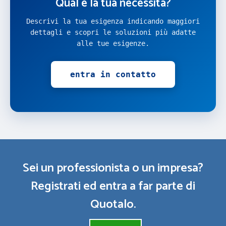
Qual è la tua necessità?
Descrivi la tua esigenza indicando maggiori
dettagli e scopri le soluzioni più adatte
alle tue esigenze.
entra in contatto
Sei un professionista o un impresa?
Registrati ed entra a far parte di
Quotalo.