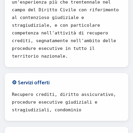
un'esperienza più che trentennale nel
campo del Diritto Civile con riferimento
al contenzioso giudiziale e
stragiudiziale, e con particolare
competenza nell'attività di recupero
crediti, segnatamente nell'ambito delle
procedure esecutive in tutto il
territorio nazionale.
⚙️ Servizi offerti
Recupero crediti, diritto assicurativo,
procedure esecutive giudiziali e
stragiudiziali, condominio