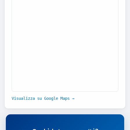
Visualizza su Google Maps →