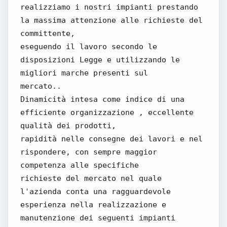
realizziamo i nostri impianti prestando
la massima attenzione alle richieste del
committente,
eseguendo il lavoro secondo le
disposizioni Legge e utilizzando le
migliori marche presenti sul
mercato..
Dinamicità intesa come indice di una
efficiente organizzazione , eccellente
qualità dei prodotti,
rapidità nelle consegne dei lavori e nel
rispondere, con sempre maggior
competenza alle specifiche
richieste del mercato nel quale
l'azienda conta una ragguardevole
esperienza nella realizzazione e
manutenzione dei seguenti impianti