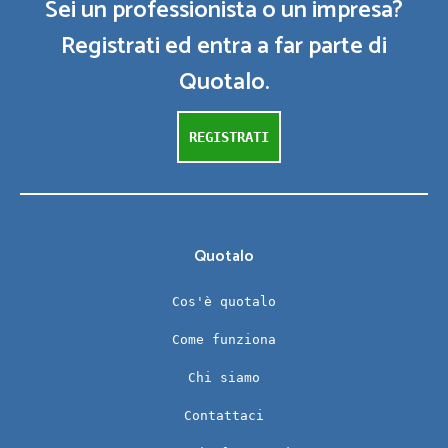
Sei un professionista o un impresa?
Registrati ed entra a far parte di
Quotalo.
REGISTRATI
Quotalo
Cos'è quotalo
Come funziona
Chi siamo
Contattaci