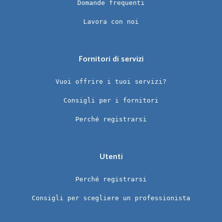
Domande frequenti
Lavora con noi
Fornitori di servizi
Vuoi offrire i tuoi servizi?
Consigli per i fornitori
Perché registrarsi
Utenti
Perché registrarsi
Consigli per scegliere un professionista