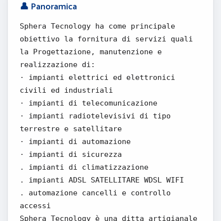
👤 Panoramica
Sphera Tecnology ha come principale
obiettivo la fornitura di servizi quali
la Progettazione, manutenzione e
realizzazione di:
· impianti elettrici ed elettronici
civili ed industriali
· impianti di telecomunicazione
· impianti radiotelevisivi di tipo
terrestre e satellitare
· impianti di automazione
· impianti di sicurezza
. impianti di climatizzazione
. impianti ADSL SATELLITARE WDSL WIFI
. automazione cancelli e controllo
accessi
Sphera Tecnology è una ditta artigianale