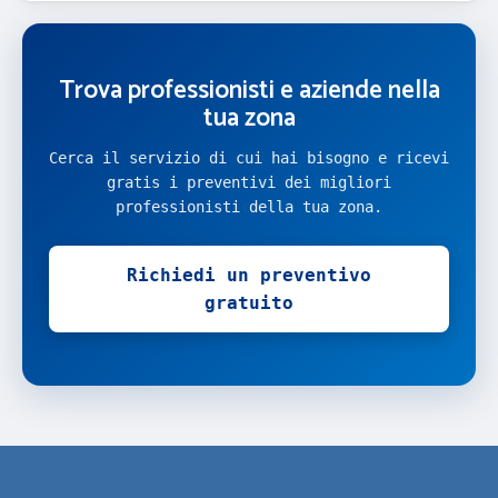
Trova professionisti e aziende nella
tua zona
Cerca il servizio di cui hai bisogno e ricevi
gratis i preventivi dei migliori
professionisti della tua zona.
Richiedi un preventivo
gratuito