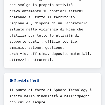
che svolge la propria attività
prevalentemente su cantieri esterni
operando su tutto il territorio
regionale , dispone di un laboratorio
situato nelle vicinanze di Roma che
utilizza per tutte le attività di
supporto quali : ufficio tecnico,
amministrazione, gestione,
archivio, officina, deposito materiali,
attrezzi e strumenti.
⚙️ Servizi offerti
Il punto di forza di Sphera Tecnology è
insito nella dinamicità e nell’impegno
con cui da sempre