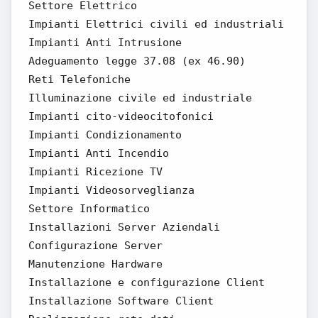
Settore Elettrico
Impianti Elettrici civili ed industriali
Impianti Anti Intrusione
Adeguamento legge 37.08 (ex 46.90)
Reti Telefoniche
Illuminazione civile ed industriale
Impianti cito-videocitofonici
Impianti Condizionamento
Impianti Anti Incendio
Impianti Ricezione TV
Impianti Videosorveglianza
Settore Informatico
Installazioni Server Aziendali
Configurazione Server
Manutenzione Hardware
Installazione e configurazione Client
Installazione Software Client