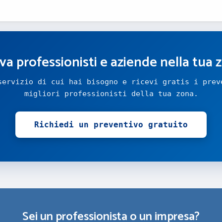
va professionisti e aziende nella tua 
servizio di cui hai bisogno e ricevi gratis i prev
migliori professionisti della tua zona.
Richiedi un preventivo gratuito
Sei un professionista o un impresa?