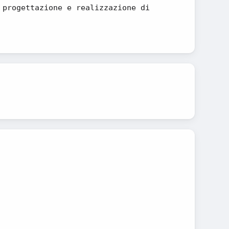
 progettazione e realizzazione di