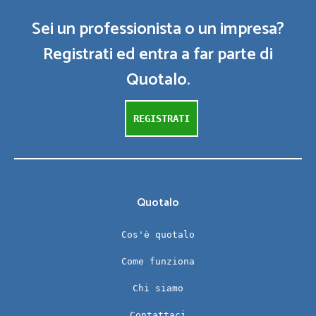
Sei un professionista o un impresa?
Registrati ed entra a far parte di
Quotalo.
REGISTRATI
Quotalo
Cos'è quotalo
Come funziona
Chi siamo
Contattaci