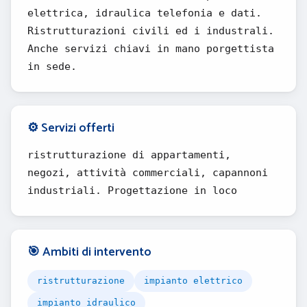
elettrica, idraulica telefonia e dati.
Ristrutturazioni civili ed i industrali.
Anche servizi chiavi in mano porgettista
in sede.
⚙️ Servizi offerti
ristrutturazione di appartamenti,
negozi, attività commerciali, capannoni
industriali. Progettazione in loco
🎯 Ambiti di intervento
ristrutturazione
impianto elettrico
impianto idraulico