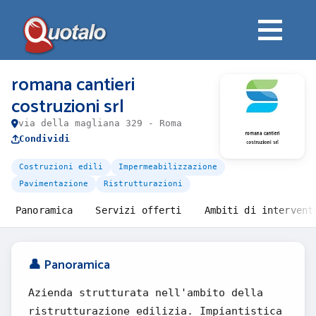
romana cantieri
costruzioni srl
via della magliana 329 - Roma
Condividi
Costruzioni edili
Impermeabilizzazione
Pavimentazione
Ristrutturazioni
Panoramica
Servizi offerti
Ambiti di intervent
👤 Panoramica
Azienda strutturata nell'ambito della
ristrutturazione edilizia. Impiantistica