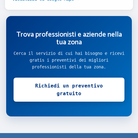
Trova professionisti e aziende nella
tua zona
Cerca il servizio di cui hai bisogno e ricevi
gratis i preventivi dei migliori
professionisti della tua zona.
Richiedi un preventivo
gratuito