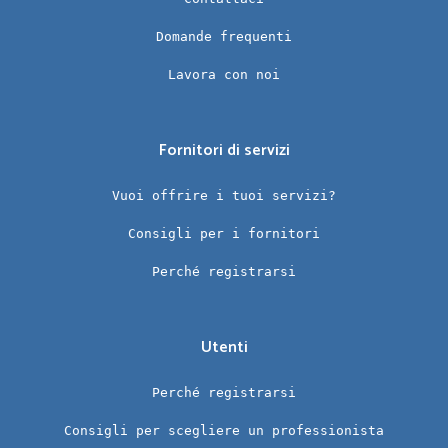
Domande frequenti
Lavora con noi
Fornitori di servizi
Vuoi offrire i tuoi servizi?
Consigli per i fornitori
Perché registrarsi
Utenti
Perché registrarsi
Consigli per scegliere un professionista