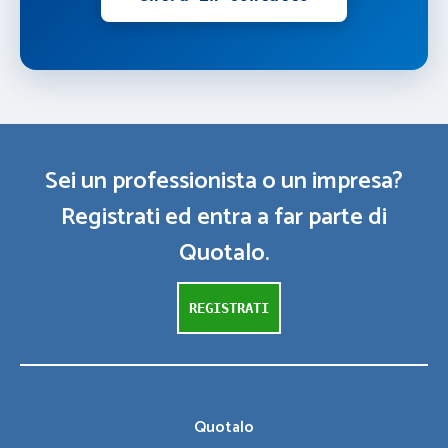
Sei un professionista o un impresa?
Registrati ed entra a far parte di
Quotalo.
REGISTRATI
Quotalo