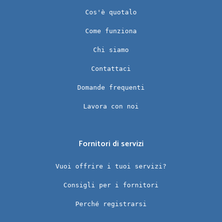
Cos'è quotalo
Come funziona
Chi siamo
Contattaci
Domande frequenti
Lavora con noi
Fornitori di servizi
Vuoi offrire i tuoi servizi?
Consigli per i fornitori
Perché registrarsi