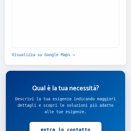
Visualizza su Google Maps →
Qual è la tua necessità?
Descrivi la tua esigenza indicando maggiori
dettagli e scopri le soluzioni più adatte
alle tue esigenze.
entra in contatto