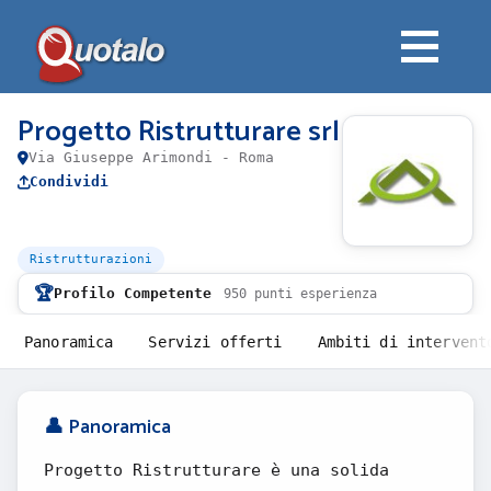
Progetto Ristrutturare srl
Via Giuseppe Arimondi - Roma
Condividi
Ristrutturazioni
🏆
Profilo Competente
950 punti esperienza
Panoramica
Servizi offerti
Ambiti di intervent
👤 Panoramica
Progetto Ristrutturare è una solida