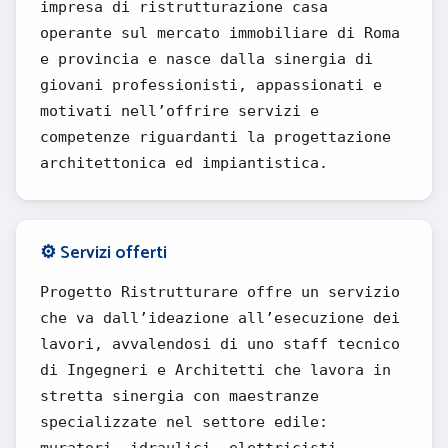
impresa di ristrutturazione casa
operante sul mercato immobiliare di Roma
e provincia e nasce dalla sinergia di
giovani professionisti, appassionati e
motivati nell’offrire servizi e
competenze riguardanti la progettazione
architettonica ed impiantistica.
⚙️ Servizi offerti
Progetto Ristrutturare offre un servizio
che va dall’ideazione all’esecuzione dei
lavori, avvalendosi di uno staff tecnico
di Ingegneri e Architetti che lavora in
stretta sinergia con maestranze
specializzate nel settore edile: