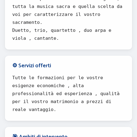
tutta la musica sacra e quella scelta da
voi per caratterizzare il vostro
sacramento.
Duetto, trio, quartetto , duo arpa e
viola , cantante.
⚙️ Servizi offerti
Tutte le formazioni per le vostre
esigenze economiche , alta
professionalità ed esperienza , qualità
per il vostro matrimonio a prezzi di
reale vantaggio.