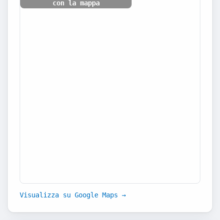
con la mappa
Visualizza su Google Maps →