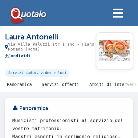
Laura Antonelli
Via Villa Paluzzi str.1 snc - Fiano
Romano (Roma)
Condividi
Servizi audio, video e luci
Panoramica
Servizi offerti
Ambiti di intervent
👤 Panoramica
Musicisti professionisti al servizio del
vostro matrimonio.
Maestri esperti in cerimonie religiose,