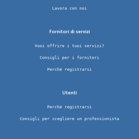
Lavora con noi
Fornitori di servizi
Vuoi offrire i tuoi servizi?
Consigli per i fornitori
Perché registrarsi
Utenti
Perché registrarsi
Consigli per scegliere un professionista