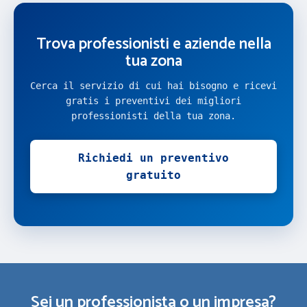
Trova professionisti e aziende nella
tua zona
Cerca il servizio di cui hai bisogno e ricevi
gratis i preventivi dei migliori
professionisti della tua zona.
Richiedi un preventivo
gratuito
Sei un professionista o un impresa?