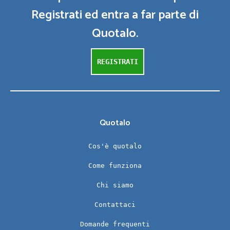
Registrati ed entra a far parte di
Quotalo.
REGISTRATI
Quotalo
Cos'è quotalo
Come funziona
Chi siamo
Contattaci
Domande frequenti