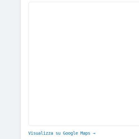
Visualizza su Google Maps →