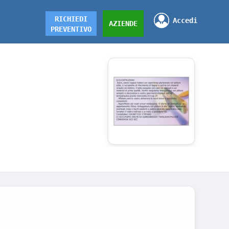
RICHIEDI
Accedi
AZIENDE
PREVENTIVO