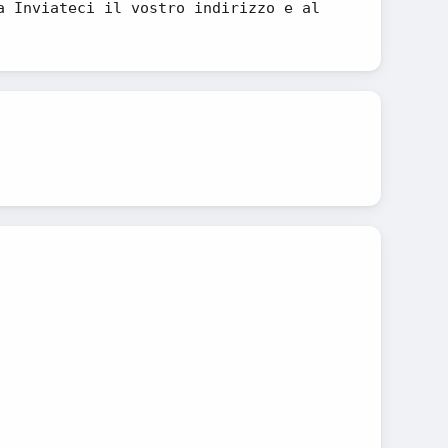
a Inviateci il vostro indirizzo e al