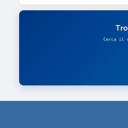
Tro
Cerca il 