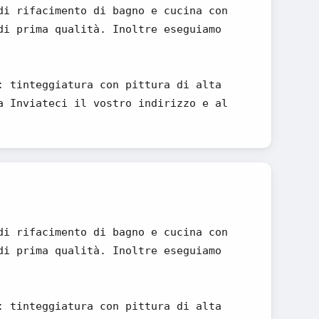
di rifacimento di bagno e cucina con
di prima qualità. Inoltre eseguiamo
: tinteggiatura con pittura di alta
a Inviateci il vostro indirizzo e al
di rifacimento di bagno e cucina con
di prima qualità. Inoltre eseguiamo
: tinteggiatura con pittura di alta