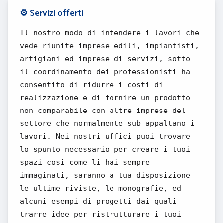
⚙️ Servizi offerti
Il nostro modo di intendere i lavori che
vede riunite imprese edili, impiantisti,
artigiani ed imprese di servizi, sotto
il coordinamento dei professionisti ha
consentito di ridurre i costi di
realizzazione e di fornire un prodotto
non comparabile con altre imprese del
settore che normalmente sub appaltano i
lavori. Nei nostri uffici puoi trovare
lo spunto necessario per creare i tuoi
spazi cosi come li hai sempre
immaginati, saranno a tua disposizione
le ultime riviste, le monografie, ed
alcuni esempi di progetti dai quali
trarre idee per ristrutturare i tuoi