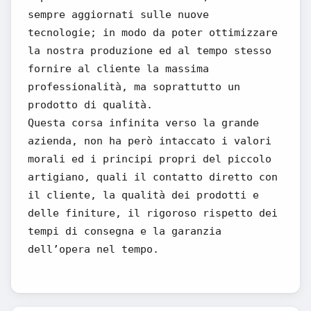
sempre aggiornati sulle nuove
tecnologie; in modo da poter ottimizzare
la nostra produzione ed al tempo stesso
fornire al cliente la massima
professionalità, ma soprattutto un
prodotto di qualità.
Questa corsa infinita verso la grande
azienda, non ha però intaccato i valori
morali ed i principi propri del piccolo
artigiano, quali il contatto diretto con
il cliente, la qualità dei prodotti e
delle finiture, il rigoroso rispetto dei
tempi di consegna e la garanzia
dell’opera nel tempo.