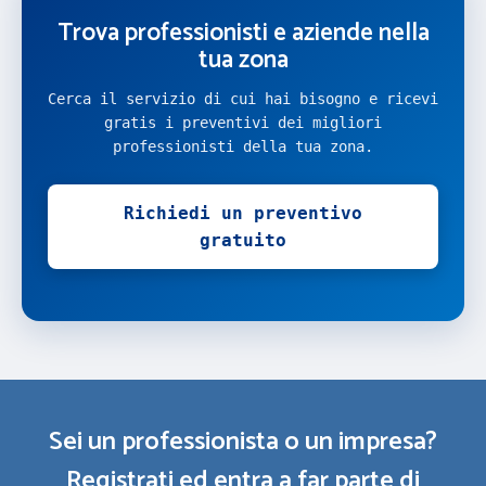
Trova professionisti e aziende nella
tua zona
Cerca il servizio di cui hai bisogno e ricevi
gratis i preventivi dei migliori
professionisti della tua zona.
Richiedi un preventivo
gratuito
Sei un professionista o un impresa?
Registrati ed entra a far parte di