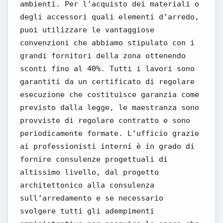
ambienti. Per l’acquisto dei materiali o
degli accessori quali elementi d’arredo,
puoi utilizzare le vantaggiose
convenzioni che abbiamo stipulato con i
grandi fornitori della zona ottenendo
sconti fino al 40%. Tutti i lavori sono
garantiti da un certificato di regolare
esecuzione che costituisce garanzia come
previsto dalla legge, le maestranza sono
provviste di regolare contratto e sono
periodicamente formate. L’ufficio grazie
ai professionisti interni è in grado di
fornire consulenze progettuali di
altissimo livello, dal progetto
architettonico alla consulenza
sull’arredamento e se necessario
svolgere tutti gli adempimenti