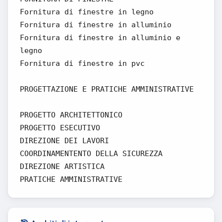
Fornitura di finestre in legno
Fornitura di finestre in alluminio
Fornitura di finestre in alluminio e
legno
Fornitura di finestre in pvc
PROGETTAZIONE E PRATICHE AMMINISTRATIVE
PROGETTO ARCHITETTONICO
PROGETTO ESECUTIVO
DIREZIONE DEI LAVORI
COORDINAMENTENTO DELLA SICUREZZA
DIREZIONE ARTISTICA
PRATICHE AMMINISTRATIVE