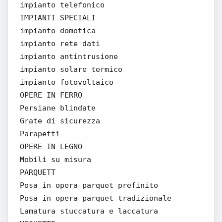
impianto telefonico
IMPIANTI SPECIALI
impianto domotica
impianto rete dati
impianto antintrusione
impianto solare termico
impianto fotovoltaico
OPERE IN FERRO
Persiane blindate
Grate di sicurezza
Parapetti
OPERE IN LEGNO
Mobili su misura
PARQUETT
Posa in opera parquet prefinito
Posa in opera parquet tradizionale
Lamatura stuccatura e laccatura