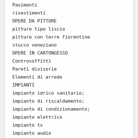
Pavimenti
rivestimenti
OPERE DA PITTORE
pitture tipo liscio
pitture con terre fiorentine
stucco veneziano
OPERE IN CARTONGESSO
Controsoffitti
Pareti divisorie
Elementi di arredo
IMPIANTI
impianto idrico sanitario;
impianto di riscaldamento;
impianto di condizionamento;
impianto elettrico
impianto tv
impianto audio