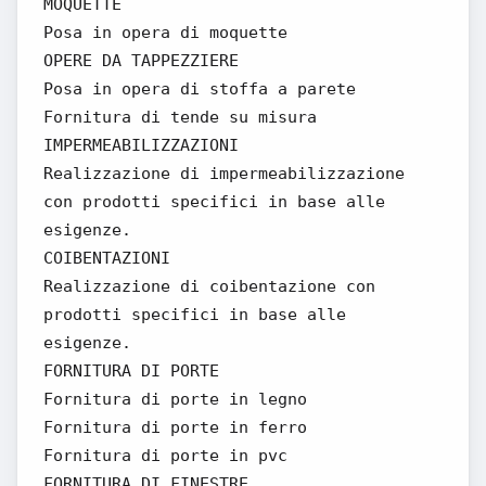
MOQUETTE
Posa in opera di moquette
OPERE DA TAPPEZZIERE
Posa in opera di stoffa a parete
Fornitura di tende su misura
IMPERMEABILIZZAZIONI
Realizzazione di impermeabilizzazione
con prodotti specifici in base alle
esigenze.
COIBENTAZIONI
Realizzazione di coibentazione con
prodotti specifici in base alle
esigenze.
FORNITURA DI PORTE
Fornitura di porte in legno
Fornitura di porte in ferro
Fornitura di porte in pvc
FORNITURA DI FINESTRE