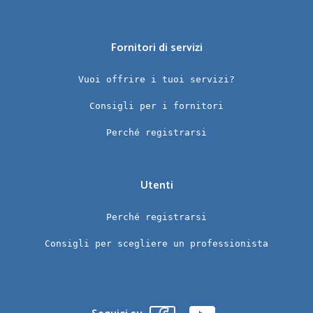
Fornitori di servizi
Vuoi offrire i tuoi servizi?
Consigli per i fornitori
Perché registrarsi
Utenti
Perché registrarsi
Consigli per scegliere un professionista