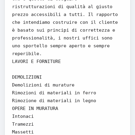
ristrutturazioni di qualità al giusto
prezzo accessibili a tutti. Il rapporto
che intendiamo costruire con il cliente
è basato sui principi di correttezza e
professionalità, i nostri uffici sono
uno sportello sempre aperto e sempre
reperibile.
LAVORI E FORNITURE
DEMOLIZIONI
Demolizioni di murature
Rimozioni di materiali in ferro
Rimozione di materiali in legno
OPERE IN MURATURA
Intonaci
Tramezzi
Massetti