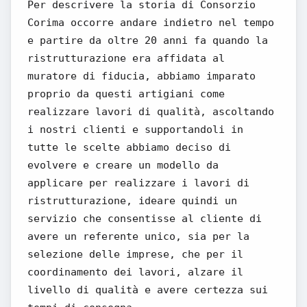
Per descrivere la storia di Consorzio
Corima occorre andare indietro nel tempo
e partire da oltre 20 anni fa quando la
ristrutturazione era affidata al
muratore di fiducia, abbiamo imparato
proprio da questi artigiani come
realizzare lavori di qualità, ascoltando
i nostri clienti e supportandoli in
tutte le scelte abbiamo deciso di
evolvere e creare un modello da
applicare per realizzare i lavori di
ristrutturazione, ideare quindi un
servizio che consentisse al cliente di
avere un referente unico, sia per la
selezione delle imprese, che per il
coordinamento dei lavori, alzare il
livello di qualità e avere certezza sui