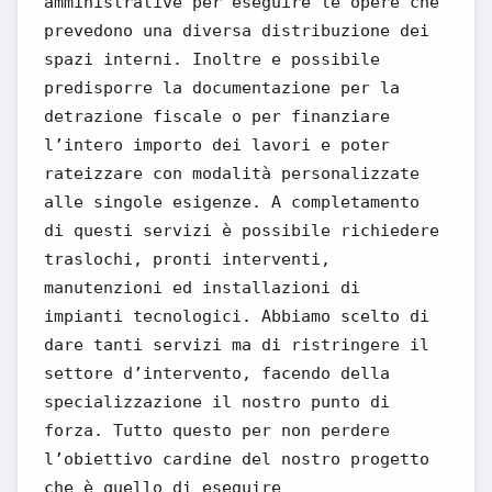
amministrative per eseguire le opere che
prevedono una diversa distribuzione dei
spazi interni. Inoltre e possibile
predisporre la documentazione per la
detrazione fiscale o per finanziare
l’intero importo dei lavori e poter
rateizzare con modalità personalizzate
alle singole esigenze. A completamento
di questi servizi è possibile richiedere
traslochi, pronti interventi,
manutenzioni ed installazioni di
impianti tecnologici. Abbiamo scelto di
dare tanti servizi ma di ristringere il
settore d’intervento, facendo della
specializzazione il nostro punto di
forza. Tutto questo per non perdere
l’obiettivo cardine del nostro progetto
che è quello di eseguire