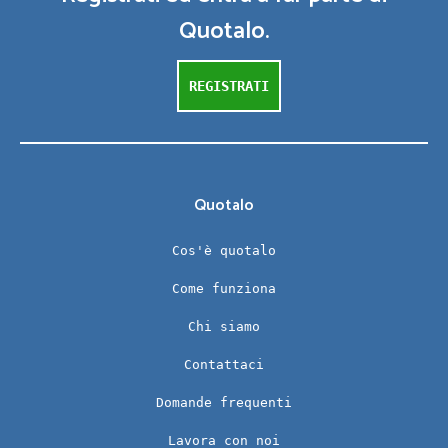
Quotalo.
REGISTRATI
Quotalo
Cos'è quotalo
Come funziona
Chi siamo
Contattaci
Domande frequenti
Lavora con noi