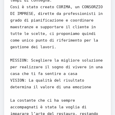
tempi di consegna.
Cosi è stato creato CORIMA, un CONSORZIO
DI IMPRESE, dirette da professionisti in
grado di pianificazione e coordinare
maestranze e supportare il cliente in
tutte le scelte, ci proponiamo quindi
come unico punto di riferimento per la
gestione dei lavori.
MISSION: Scegliere la migliore soluzione
per realizzare il sogno di vivere in una
casa che ti fa sentire a casa
VISION: La qualità del risultato
determina il valore di una emozione
La costante che ci ha sempre
accompagnati è stata la voglia di
imparare l’arte del restauro, restando