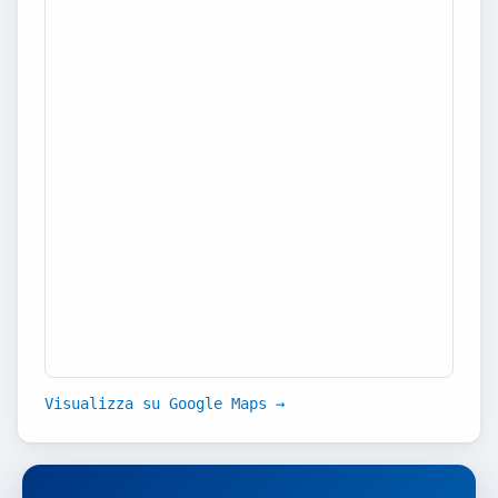
Visualizza su Google Maps →