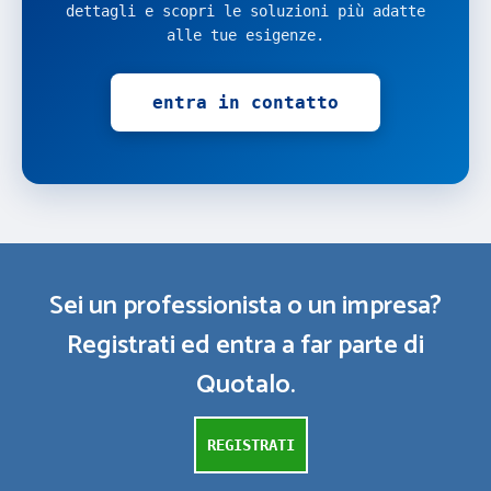
dettagli e scopri le soluzioni più adatte
alle tue esigenze.
entra in contatto
Sei un professionista o un impresa?
Registrati ed entra a far parte di
Quotalo.
REGISTRATI