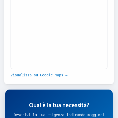
Visualizza su Google Maps →
Qual è la tua necessità?
Descrivi la tua esigenza indicando maggiori