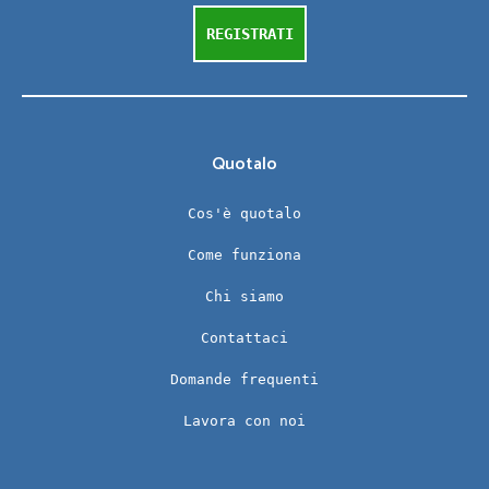
REGISTRATI
Quotalo
Cos'è quotalo
Come funziona
Chi siamo
Contattaci
Domande frequenti
Lavora con noi