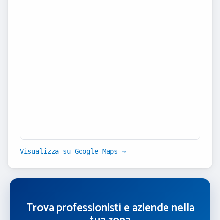
Visualizza su Google Maps →
Trova professionisti e aziende nella