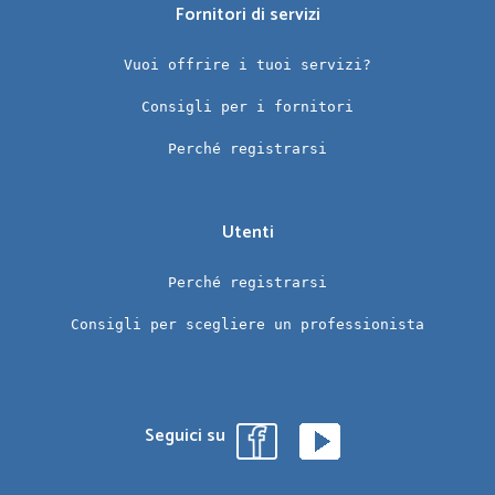
Fornitori di servizi
Vuoi offrire i tuoi servizi?
Consigli per i fornitori
Perché registrarsi
Utenti
Perché registrarsi
Consigli per scegliere un professionista
Seguici su