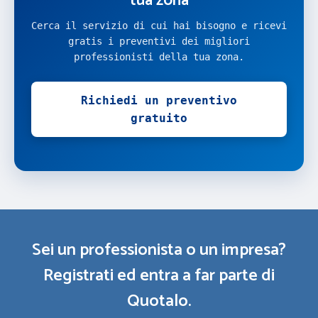
tua zona
Cerca il servizio di cui hai bisogno e ricevi
gratis i preventivi dei migliori
professionisti della tua zona.
Richiedi un preventivo
gratuito
Sei un professionista o un impresa?
Registrati ed entra a far parte di
Quotalo.