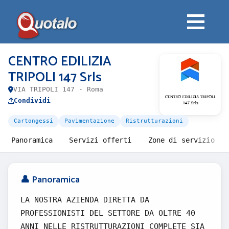
CENTRO EDILIZIA
TRIPOLI 147 Srls
VIA TRIPOLI 147 - Roma
Condividi
Cartongessi
Pavimentazione
Ristrutturazioni
Panoramica
Servizi offerti
Zone di servizio
👤 Panoramica
LA NOSTRA AZIENDA DIRETTA DA
PROFESSIONISTI DEL SETTORE DA OLTRE 40
ANNI NELLE RISTRUTTURAZIONI COMPLETE SIA