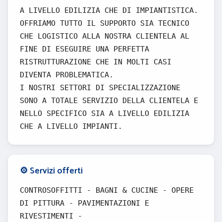
A LIVELLO EDILIZIA CHE DI IMPIANTISTICA.
OFFRIAMO TUTTO IL SUPPORTO SIA TECNICO
CHE LOGISTICO ALLA NOSTRA CLIENTELA AL
FINE DI ESEGUIRE UNA PERFETTA
RISTRUTTURAZIONE CHE IN MOLTI CASI
DIVENTA PROBLEMATICA.
I NOSTRI SETTORI DI SPECIALIZZAZIONE
SONO A TOTALE SERVIZIO DELLA CLIENTELA E
NELLO SPECIFICO SIA A LIVELLO EDILIZIA
CHE A LIVELLO IMPIANTI.
⚙️ Servizi offerti
CONTROSOFFITTI - BAGNI & CUCINE - OPERE
DI PITTURA - PAVIMENTAZIONI E
RIVESTIMENTI -