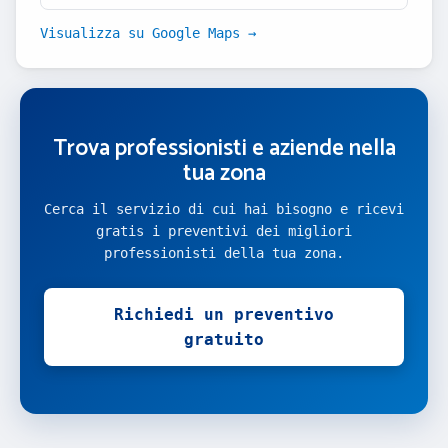
Visualizza su Google Maps →
Trova professionisti e aziende nella
tua zona
Cerca il servizio di cui hai bisogno e ricevi
gratis i preventivi dei migliori
professionisti della tua zona.
Richiedi un preventivo
gratuito