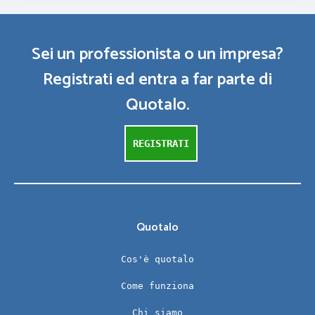
Sei un professionista o un impresa?
Registrati ed entra a far parte di
Quotalo.
REGISTRATI
Quotalo
Cos'è quotalo
Come funziona
Chi siamo