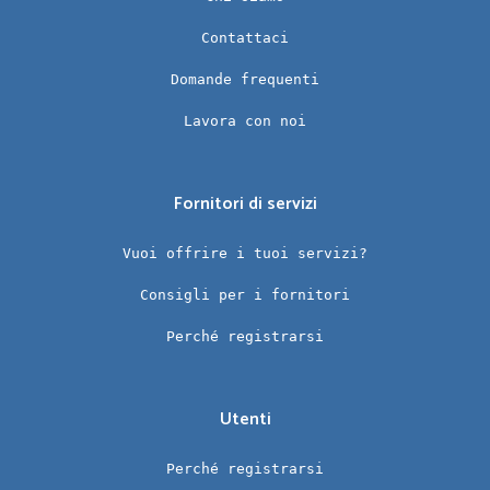
Contattaci
Domande frequenti
Lavora con noi
Fornitori di servizi
Vuoi offrire i tuoi servizi?
Consigli per i fornitori
Perché registrarsi
Utenti
Perché registrarsi