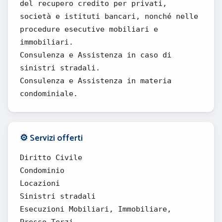
del recupero credito per privati,
società e istituti bancari, nonché nelle
procedure esecutive mobiliari e
immobiliari.
Consulenza e Assistenza in caso di
sinistri stradali.
Consulenza e Assistenza in materia
condominiale.
⚙️ Servizi offerti
Diritto Civile
Condominio
Locazioni
Sinistri stradali
Esecuzioni Mobiliari, Immobiliare,