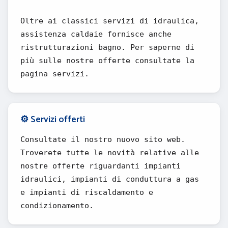
Oltre ai classici servizi di idraulica,
assistenza caldaie fornisce anche
ristrutturazioni bagno. Per saperne di
più sulle nostre offerte consultate la
pagina servizi.
⚙️ Servizi offerti
Consultate il nostro nuovo sito web.
Troverete tutte le novità relative alle
nostre offerte riguardanti impianti
idraulici, impianti di conduttura a gas
e impianti di riscaldamento e
condizionamento.