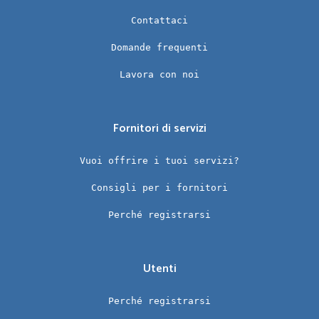
Contattaci
Domande frequenti
Lavora con noi
Fornitori di servizi
Vuoi offrire i tuoi servizi?
Consigli per i fornitori
Perché registrarsi
Utenti
Perché registrarsi