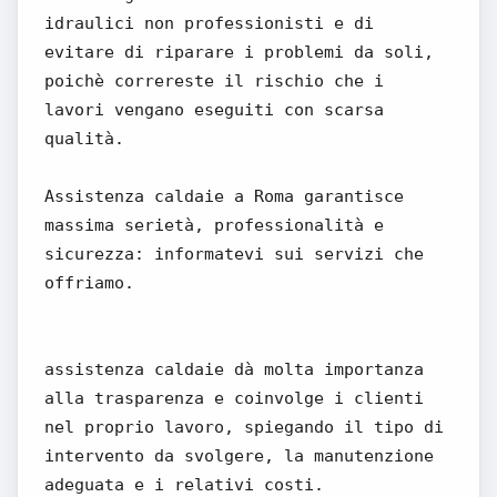
idraulici non professionisti e di
evitare di riparare i problemi da soli,
poichè correreste il rischio che i
lavori vengano eseguiti con scarsa
qualità.
Assistenza caldaie a Roma garantisce
massima serietà, professionalità e
sicurezza: informatevi sui servizi che
offriamo.
assistenza caldaie dà molta importanza
alla trasparenza e coinvolge i clienti
nel proprio lavoro, spiegando il tipo di
intervento da svolgere, la manutenzione
adeguata e i relativi costi.