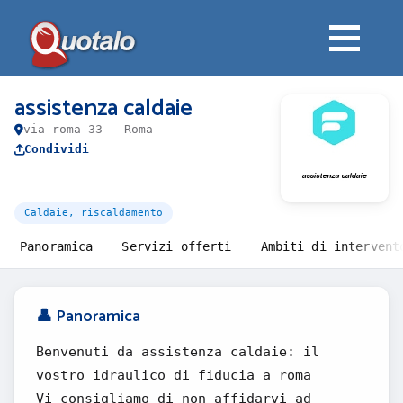
assistenza caldaie
via roma 33 - Roma
Condividi
Caldaie, riscaldamento
Panoramica
Servizi offerti
Ambiti di intervent
👤 Panoramica
Benvenuti da assistenza caldaie: il
vostro idraulico di fiducia a roma
Vi consigliamo di non affidarvi ad