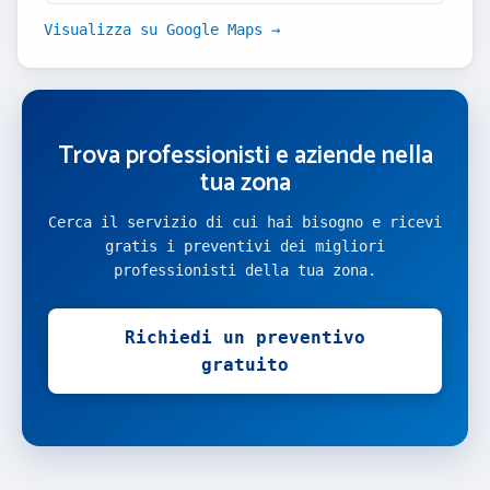
Visualizza su Google Maps →
Trova professionisti e aziende nella
tua zona
Cerca il servizio di cui hai bisogno e ricevi
gratis i preventivi dei migliori
professionisti della tua zona.
Richiedi un preventivo
gratuito