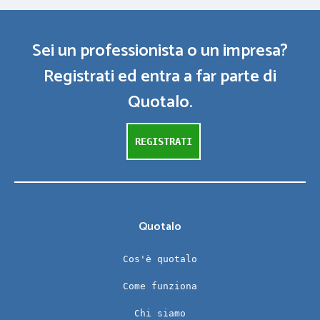
Sei un professionista o un impresa?
Registrati ed entra a far parte di
Quotalo.
REGISTRATI
Quotalo
Cos'è quotalo
Come funziona
Chi siamo