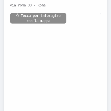
via roma 33 - Roma
👆 Tocca per interagire
con la mappa