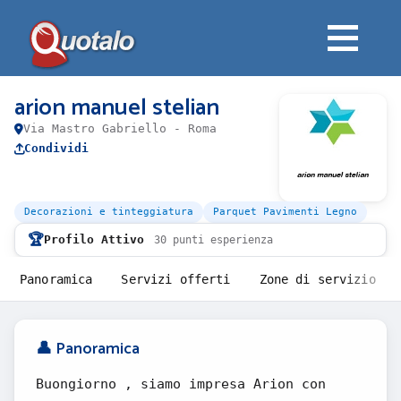
arion manuel stelian
Via Mastro Gabriello - Roma
Condividi
Decorazioni e tinteggiatura
Parquet Pavimenti Legno
🏆
Profilo Attivo
30 punti esperienza
Panoramica
Servizi offerti
Zone di servizio
👤 Panoramica
Buongiorno , siamo impresa Arion con