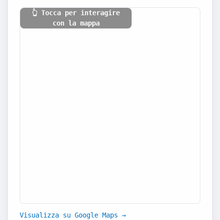
👆 Tocca per interagire
con la mappa
Visualizza su Google Maps →