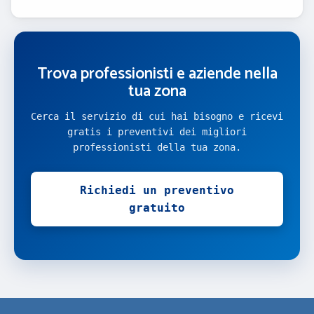
Trova professionisti e aziende nella
tua zona
Cerca il servizio di cui hai bisogno e ricevi
gratis i preventivi dei migliori
professionisti della tua zona.
Richiedi un preventivo
gratuito