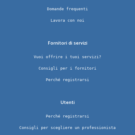
Domande frequenti
Lavora con noi
Fornitori di servizi
Vuoi offrire i tuoi servizi?
Consigli per i fornitori
Perché registrarsi
Utenti
Perché registrarsi
Consigli per scegliere un professionista