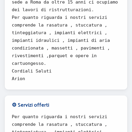
sede a Roma da oltre 15 anni ci ocupiamo
dei lavori di ristrutturazioni.
Per quanto riguarda i nostri servizi
comprende la rasatura , stuccatura ,
tinteggiatura , impianti elettrici ,
impianti idraulici , impianti di aria
condizionata , massetti , pavimenti ,
rivestimenti ,parquet e opere in
cartuongesso.
Cordiali Saluti
Arion
⚙️ Servizi offerti
Per quanto riguarda i nostri servizi
comprende la rasatura , stuccatura ,