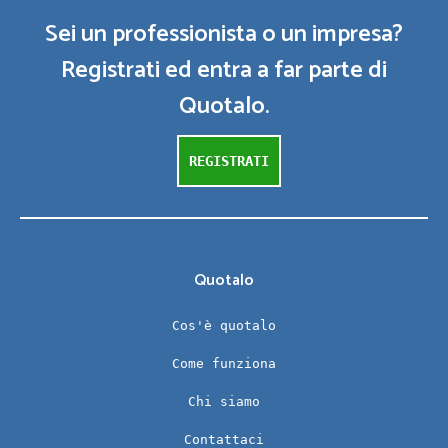
Sei un professionista o un impresa?
Registrati ed entra a far parte di
Quotalo.
REGISTRATI
Quotalo
Cos'è quotalo
Come funziona
Chi siamo
Contattaci