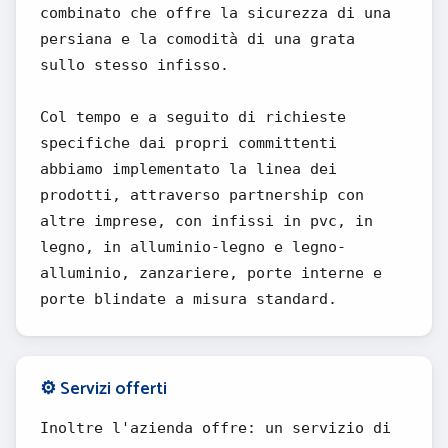
combinato che offre la sicurezza di una
persiana e la comodità di una grata
sullo stesso infisso.
Col tempo e a seguito di richieste
specifiche dai propri committenti
abbiamo implementato la linea dei
prodotti, attraverso partnership con
altre imprese, con infissi in pvc, in
legno, in alluminio-legno e legno-
alluminio, zanzariere, porte interne e
porte blindate a misura standard.
⚙️ Servizi offerti
Inoltre l'azienda offre: un servizio di