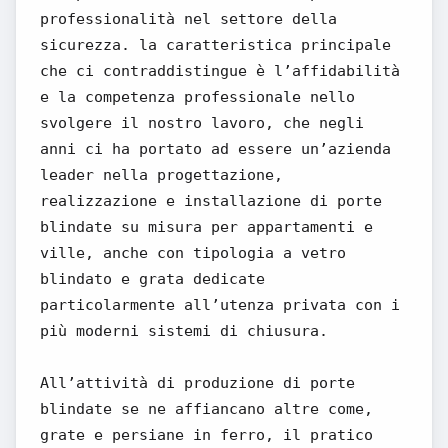
professionalità nel settore della
sicurezza. la caratteristica principale
che ci contraddistingue è l’affidabilità
e la competenza professionale nello
svolgere il nostro lavoro, che negli
anni ci ha portato ad essere un’azienda
leader nella progettazione,
realizzazione e installazione di porte
blindate su misura per appartamenti e
ville, anche con tipologia a vetro
blindato e grata dedicate
particolarmente all’utenza privata con i
più moderni sistemi di chiusura.
All’attività di produzione di porte
blindate se ne affiancano altre come,
grate e persiane in ferro, il pratico