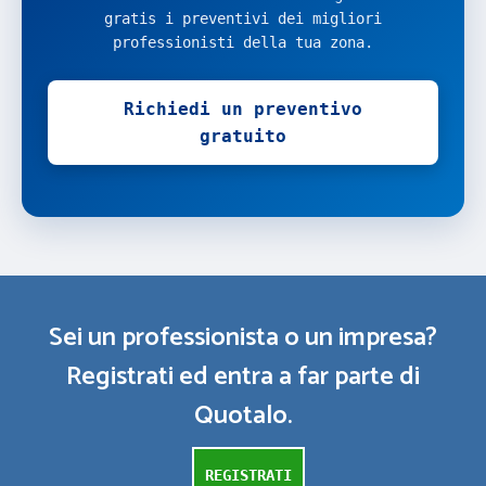
gratis i preventivi dei migliori
professionisti della tua zona.
Richiedi un preventivo
gratuito
Sei un professionista o un impresa?
Registrati ed entra a far parte di
Quotalo.
REGISTRATI