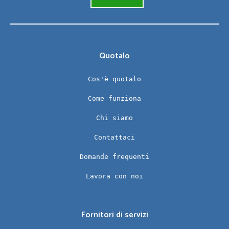
Quotalo
Cos'è quotalo
Come funziona
Chi siamo
Contattaci
Domande frequenti
Lavora con noi
Fornitori di servizi