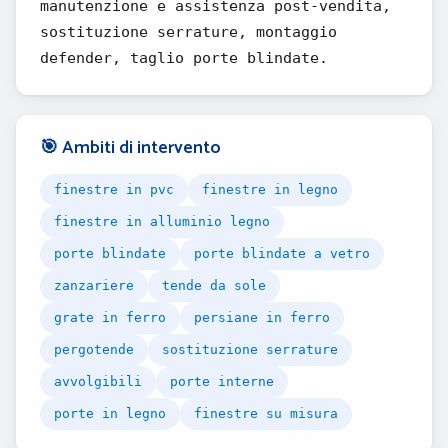
manutenzione e assistenza post-vendita,
sostituzione serrature, montaggio
defender, taglio porte blindate.
🎯 Ambiti di intervento
finestre in pvc
finestre in legno
finestre in alluminio legno
porte blindate
porte blindate a vetro
zanzariere
tende da sole
grate in ferro
persiane in ferro
pergotende
sostituzione serrature
avvolgibili
porte interne
porte in legno
finestre su misura