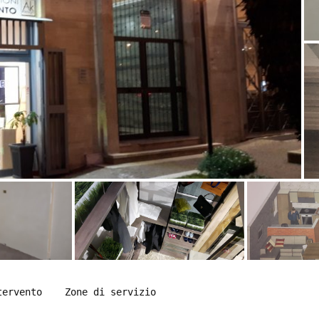
tervento
Zone di servizio