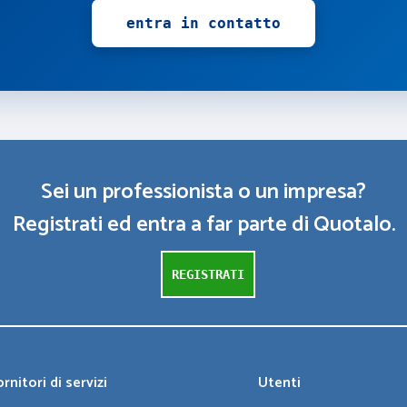
entra in contatto
Sei un professionista o un impresa?
Registrati ed entra a far parte di Quotalo.
REGISTRATI
rnitori di servizi
Utenti