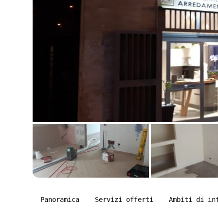
Panoramica
Servizi offerti
Ambiti di in