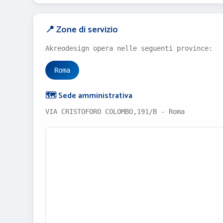
📍 Zone di servizio
Akreodesign opera nelle seguenti province:
Roma
🗺️ Sede amministrativa
VIA CRISTOFORO COLOMBO,191/B - Roma