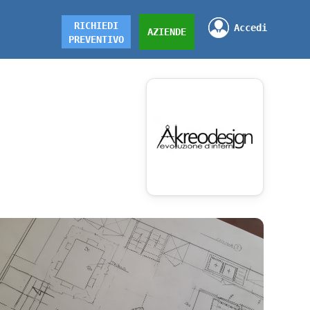
RICHIEDI
Accedi
AZIENDE
PREVENTIVO