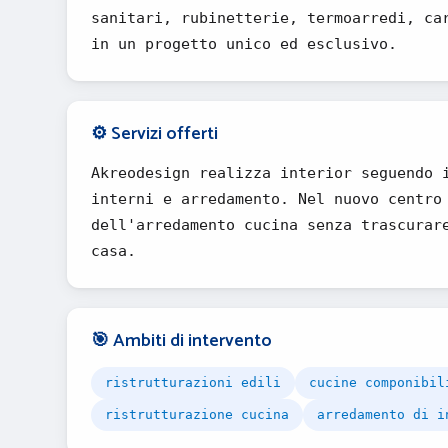
sanitari, rubinetterie, termoarredi, ca
in un progetto unico ed esclusivo.
⚙️ Servizi offerti
Akreodesign realizza interior seguendo 
interni e arredamento. Nel nuovo centro
dell'arredamento cucina senza trascurar
casa.
🎯 Ambiti di intervento
ristrutturazioni edili
cucine componibil
ristrutturazione cucina
arredamento di i