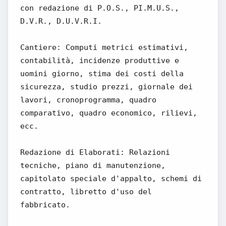
con redazione di P.O.S., PI.M.U.S.,
D.V.R., D.U.V.R.I.
Cantiere: Computi metrici estimativi,
contabilità, incidenze produttive e
uomini giorno, stima dei costi della
sicurezza, studio prezzi, giornale dei
lavori, cronoprogramma, quadro
comparativo, quadro economico, rilievi,
ecc.
Redazione di Elaborati: Relazioni
tecniche, piano di manutenzione,
capitolato speciale d'appalto, schemi di
contratto, libretto d'uso del
fabbricato.