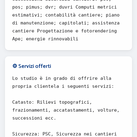
pos; pimus; dvr; duvri Computi metrici
estimativi; contabilità cantiere; piano
di manutenzione; capitolati; assistenza
cantiere Progettazione e fotorendering
Ape; energie rinnovabili
⚙️ Servizi offerti
Lo studio è in grado di offrire alla
propria clientela i seguenti servizi:
Catasto: Rilievi topografici,
frazionamenti, accatastamenti, volture,
successioni ecc.
Sicurezza: PSC, Sicurezza nei cantieri