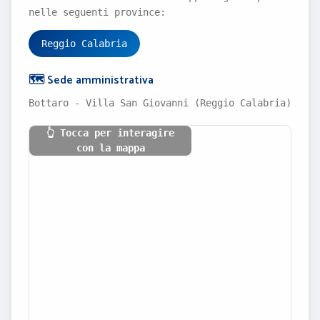
nelle seguenti province:
Reggio Calabria
🗺️ Sede amministrativa
Bottaro - Villa San Giovanni (Reggio Calabria)
👆 Tocca per interagire
con la mappa