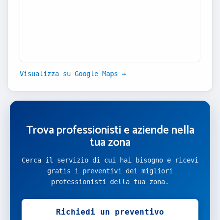
Visualizza su Google Maps →
Trova professionisti e aziende nella
tua zona
Cerca il servizio di cui hai bisogno e ricevi
gratis i preventivi dei migliori
professionisti della tua zona.
Richiedi un preventivo