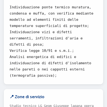
Individuazione ponte termico muratura,
condensa e muffa, con verifica mediante
modello ad elementi finiti delle
temperature superficiali di progetto;
Individuazione vizi e difetti
serramenti, infiltrazioni d'aria e
difetti di posa;
Verifica legge 10/91 e s.m.i.;
Analisi energetica di edifici e
individuazione di difetti d'isolamento
nelle pareti o nei cappotti esterni
(termografia passiva);
📍 Zone di servizio
Studio tecnico LG Geom Giuseppe lagana opera