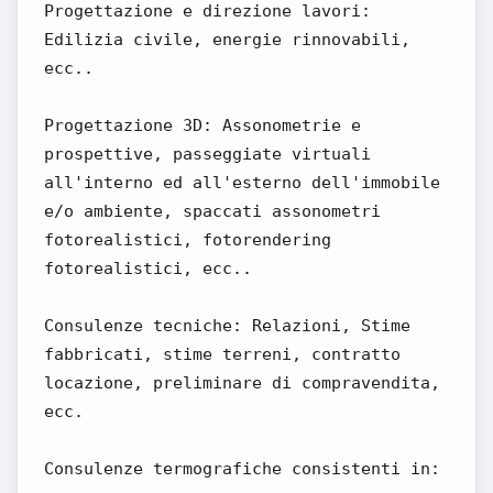
Progettazione e direzione lavori:
Edilizia civile, energie rinnovabili,
ecc..
Progettazione 3D: Assonometrie e
prospettive, passeggiate virtuali
all'interno ed all'esterno dell'immobile
e/o ambiente, spaccati assonometri
fotorealistici, fotorendering
fotorealistici, ecc..
Consulenze tecniche: Relazioni, Stime
fabbricati, stime terreni, contratto
locazione, preliminare di compravendita,
ecc.
Consulenze termografiche consistenti in: