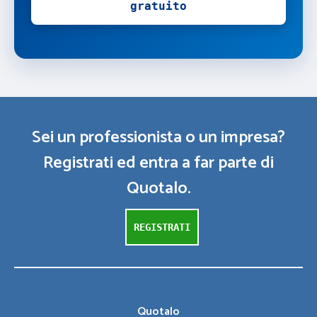
gratuito
Sei un professionista o un impresa?
Registrati ed entra a far parte di
Quotalo.
REGISTRATI
Quotalo