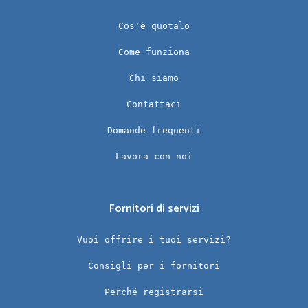
Cos'è quotalo
Come funziona
Chi siamo
Contattaci
Domande frequenti
Lavora con noi
Fornitori di servizi
Vuoi offrire i tuoi servizi?
Consigli per i fornitori
Perché registrarsi