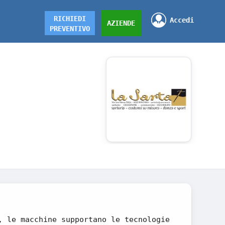
RICHIEDI
Accedi
AZIENDE
PREVENTIVO
, le macchine supportano le tecnologie