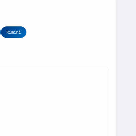
Rimini