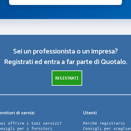
Sei un professionista o un impresa?
Registrati ed entra a far parte di Quotalo.
REGISTRATI
rnitori di servizi
Utenti
uoi offrire i tuoi servizi?
Perché registrarsi
onsigli per i fornitori
Consigli per sceglie