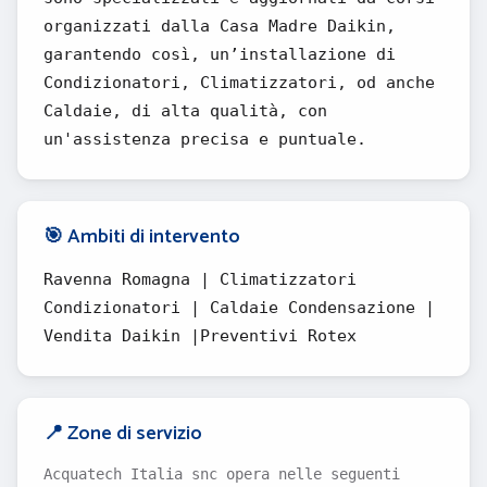
organizzati dalla Casa Madre Daikin,
garantendo così, un’installazione di
Condizionatori, Climatizzatori, od anche
Caldaie, di alta qualità, con
un'assistenza precisa e puntuale.
🎯 Ambiti di intervento
Ravenna Romagna | Climatizzatori
Condizionatori | Caldaie Condensazione |
Vendita Daikin |Preventivi Rotex
📍 Zone di servizio
Acquatech Italia snc opera nelle seguenti