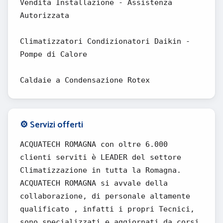
Vendita Installazione - Assistenza
Autorizzata
Climatizzatori Condizionatori Daikin -
Pompe di Calore
Caldaie a Condensazione Rotex
⚙️ Servizi offerti
ACQUATECH ROMAGNA con oltre 6.000
clienti serviti è LEADER del settore
Climatizzazione in tutta la Romagna.
ACQUATECH ROMAGNA si avvale della
collaborazione, di personale altamente
qualificato , infatti i propri Tecnici,
sono specializzati e aggiornati da corsi