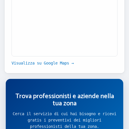
Visualizza su Google Maps →
Trova professionisti e aziende nella
tua zona
Cerca il servizio di cui hai bisogno e ricevi
gratis i preventivi dei migliori
professionisti della tua zona.