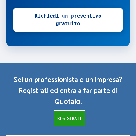
Richiedi un preventivo
gratuito
Sei un professionista o un impresa?
Registrati ed entra a far parte di
Quotalo.
REGISTRATI