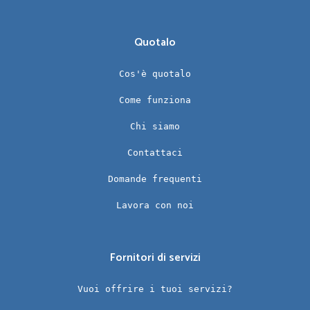
Quotalo
Cos'è quotalo
Come funziona
Chi siamo
Contattaci
Domande frequenti
Lavora con noi
Fornitori di servizi
Vuoi offrire i tuoi servizi?