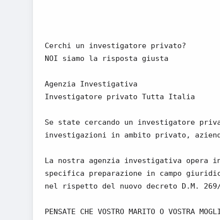
Cerchi un investigatore privato?
NOI siamo la risposta giusta
Agenzia Investigativa
Investigatore privato Tutta Italia
Se state cercando un investigatore priv
investigazioni in ambito privato, azien
La nostra agenzia investigativa opera i
specifica preparazione in campo giuridi
nel rispetto del nuovo decreto D.M. 269
PENSATE CHE VOSTRO MARITO O VOSTRA MOGL