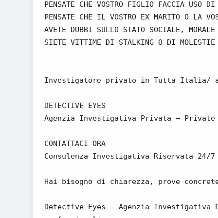
PENSATE CHE VOSTRO FIGLIO FACCIA USO DI
PENSATE CHE IL VOSTRO EX MARITO O LA VO
AVETE DUBBI SULLO STATO SOCIALE, MORALE
SIETE VITTIME DI STALKING O DI MOLESTIE
Investigatore privato in Tutta Italia/ 
DETECTIVE EYES
Agenzia Investigativa Privata – Private
CONTATTACI ORA
Consulenza Investigativa Riservata 24/7
Hai bisogno di chiarezza, prove concret
Detective Eyes – Agenzia Investigativa 