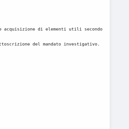
e acquisizione di elementi utili secondo
ttoscrizione del mandato investigativo.