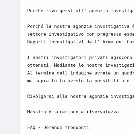
Perché rivolgersi all’ agenzia investig
Perché la nostra agenzia investigativa 
settore investigativo con pregressa esp
Reparti Investigativi dell’ Arma dei Ca
I nostri investigatori privati agiscono
ottenuti. Mediante le nostre investigaz
Al termine dell’indagine avrete un quad
ma soprattutto avrete la possibilità di
Rivolgersi alla nostra agenzia investig
Massima discrezione e riservatezza
FAQ - Domande frequenti