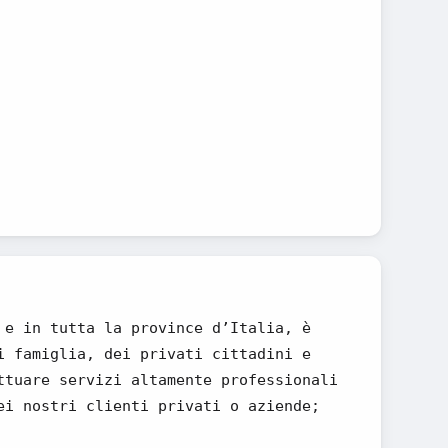
 e in tutta la province d’Italia, è
i famiglia, dei privati cittadini e
ttuare servizi altamente professionali
ei nostri clienti privati o aziende;