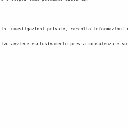
 in investigazioni private, raccolta informazioni 
tivo avviene esclusivamente previa consulenza e so