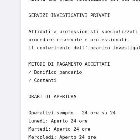
SERVIZI INVESTIGATIVI PRIVATI
Affidati a professionisti specializzati
procedure riservate e professionali.
Il conferimento dell’incarico investiga
METODI DI PAGAMENTO ACCETTATI
✓ Bonifico bancario
✓ Contanti
ORARI DI APERTURA
Operativi sempre – 24 ore su 24
Lunedì: Aperto 24 ore
Martedì: Aperto 24 ore
Mercoledì: Aperto 24 ore