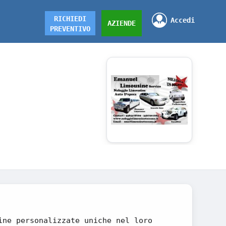
RICHIEDI
Accedi
AZIENDE
PREVENTIVO
ine personalizzate uniche nel loro