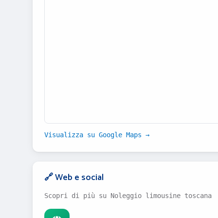
Visualizza su Google Maps →
🔗 Web e social
Scopri di più su Noleggio limousine toscana