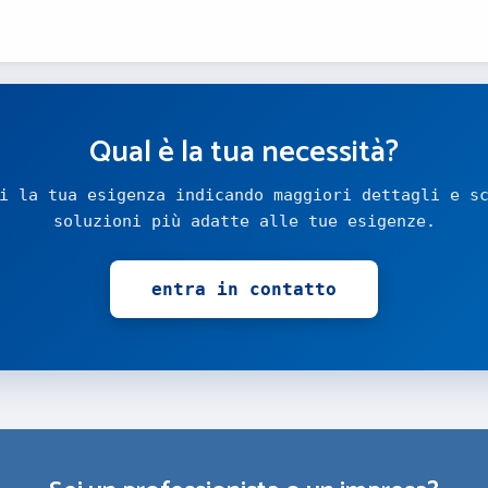
Qual è la tua necessità?
i la tua esigenza indicando maggiori dettagli e s
soluzioni più adatte alle tue esigenze.
entra in contatto