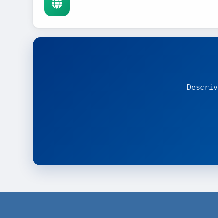
Descriv