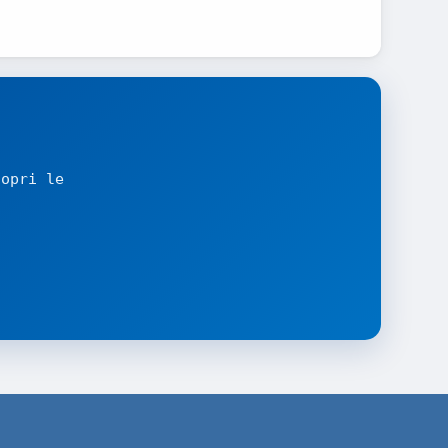
copri le