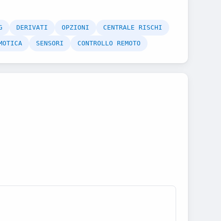
G
DERIVATI
OPZIONI
CENTRALE RISCHI
MOTICA
SENSORI
CONTROLLO REMOTO