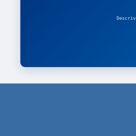
Descriv