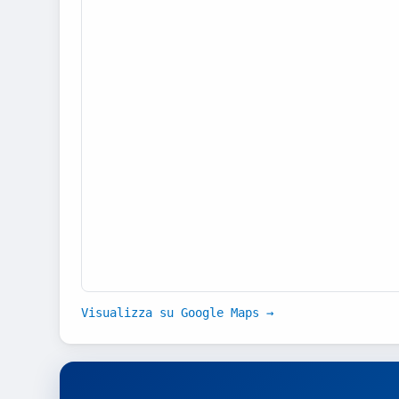
Visualizza su Google Maps →