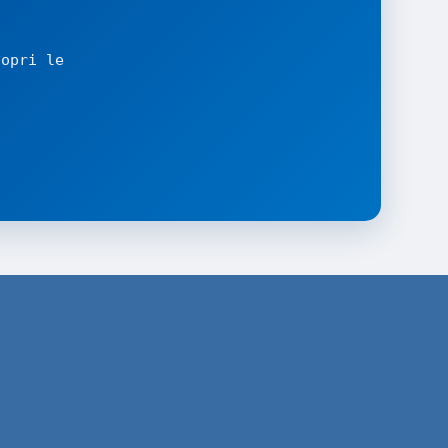
copri le