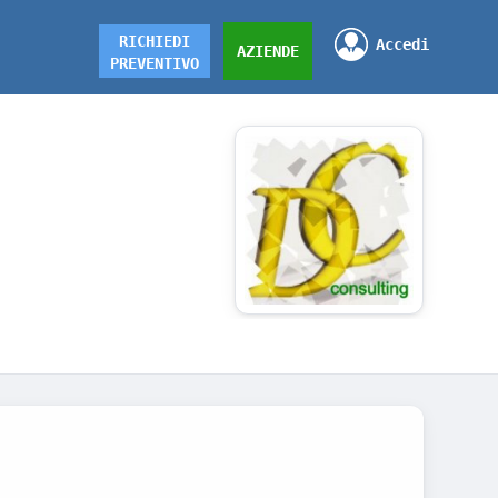
RICHIEDI
Accedi
AZIENDE
PREVENTIVO