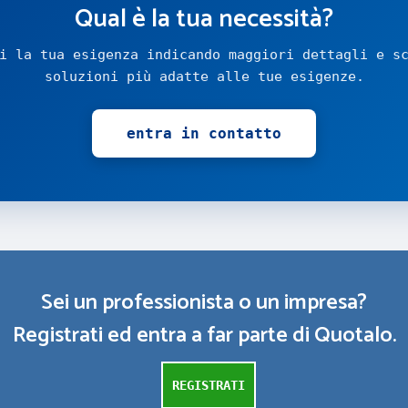
Qual è la tua necessità?
i la tua esigenza indicando maggiori dettagli e s
soluzioni più adatte alle tue esigenze.
entra in contatto
Sei un professionista o un impresa?
Registrati ed entra a far parte di Quotalo.
REGISTRATI