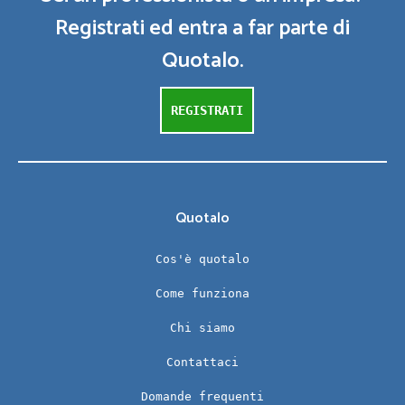
Registrati ed entra a far parte di
Quotalo.
REGISTRATI
Quotalo
Cos'è quotalo
Come funziona
Chi siamo
Contattaci
Domande frequenti