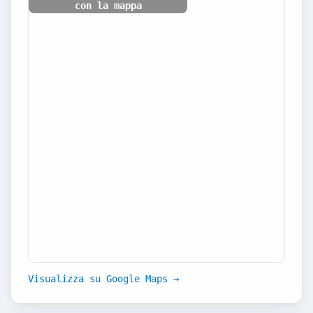
con la mappa
Visualizza su Google Maps →