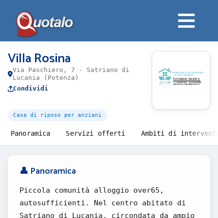
Villa Rosina
Via Paschiero, 7 - Satriano di
Lucania (Potenza)
Condividi
Casa di riposo per anziani
Panoramica
Servizi offerti
Ambiti di intervent
👤 Panoramica
Piccola comunità alloggio over65,
autosufficienti. Nel centro abitato di
Satriano di Lucania, circondata da ampio