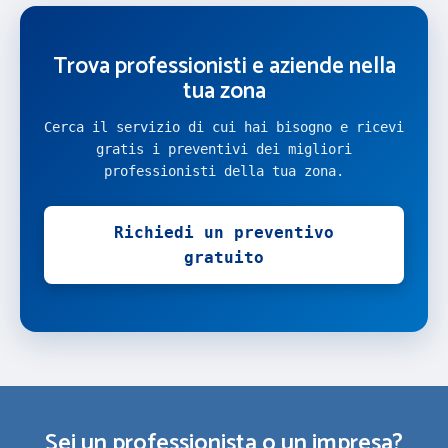
Trova professionisti e aziende nella
tua zona
Cerca il servizio di cui hai bisogno e ricevi
gratis i preventivi dei migliori
professionisti della tua zona.
Richiedi un preventivo
gratuito
Sei un professionista o un impresa?