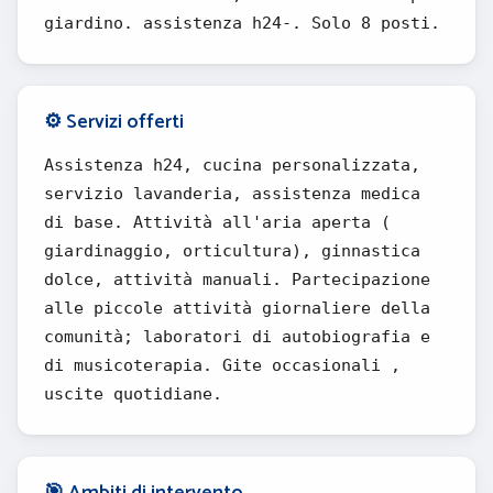
giardino. assistenza h24-. Solo 8 posti.
⚙️ Servizi offerti
Assistenza h24, cucina personalizzata,
servizio lavanderia, assistenza medica
di base. Attività all'aria aperta (
giardinaggio, orticultura), ginnastica
dolce, attività manuali. Partecipazione
alle piccole attività giornaliere della
comunità; laboratori di autobiografia e
di musicoterapia. Gite occasionali ,
uscite quotidiane.