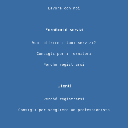
Lavora con noi
Fornitori di servizi
Vuoi offrire i tuoi servizi?
Consigli per i fornitori
Perché registrarsi
Utenti
Perché registrarsi
Consigli per scegliere un professionista