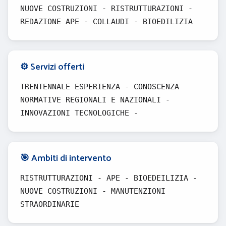
NUOVE COSTRUZIONI - RISTRUTTURAZIONI -
REDAZIONE APE - COLLAUDI - BIOEDILIZIA
⚙️ Servizi offerti
TRENTENNALE ESPERIENZA - CONOSCENZA
NORMATIVE REGIONALI E NAZIONALI -
INNOVAZIONI TECNOLOGICHE -
🎯 Ambiti di intervento
RISTRUTTURAZIONI - APE - BIOEDEILIZIA -
NUOVE COSTRUZIONI - MANUTENZIONI
STRAORDINARIE