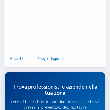
Visualizza su Google Maps →
Trova professionisti e aziende nella
tua zona
Cerca il servizio di cui hai bisogno e ricevi
gratis i preventivi dei migliori