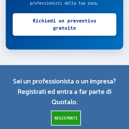
professionisti della tua zona.
Richiedi un preventivo
gratuito
Sei un professionista o un impresa?
Registrati ed entra a far parte di
Quotalo.
REGISTRATI