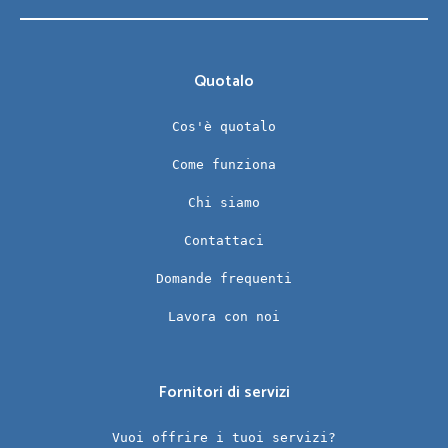
Quotalo
Cos'è quotalo
Come funziona
Chi siamo
Contattaci
Domande frequenti
Lavora con noi
Fornitori di servizi
Vuoi offrire i tuoi servizi?