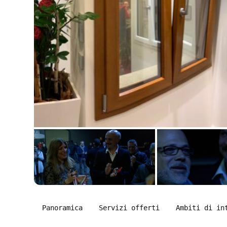
Panoramica
Servizi offerti
Ambiti di in