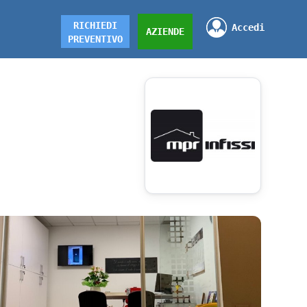
RICHIEDI
Accedi
AZIENDE
PREVENTIVO