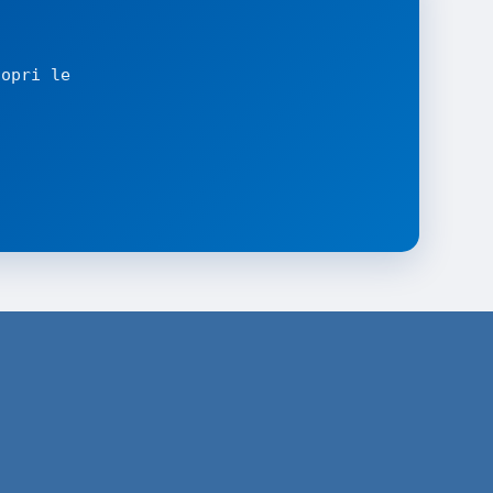
copri le