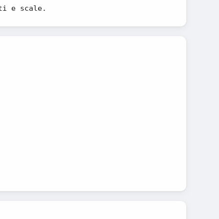
ti e scale.