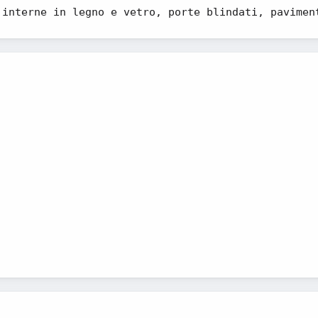
 interne in legno e vetro, porte blindati, pavimen