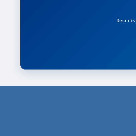
Descriv