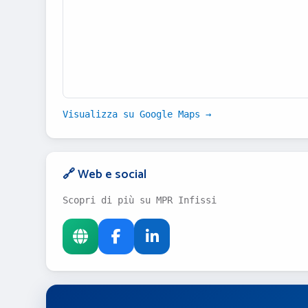
Visualizza su Google Maps →
🔗 Web e social
Scopri di più su MPR Infissi