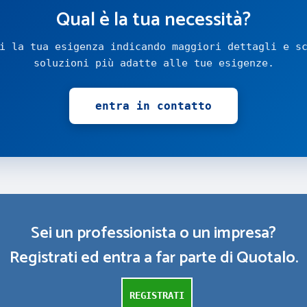
Qual è la tua necessità?
i la tua esigenza indicando maggiori dettagli e s
soluzioni più adatte alle tue esigenze.
entra in contatto
Sei un professionista o un impresa?
Registrati ed entra a far parte di Quotalo.
REGISTRATI