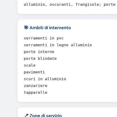
alluminio, oscuranti, frangisole; porte
🎯 Ambiti di intervento
serramenti in pvc
serramenti in legno alluminio
porte interne
porte blindate
scale
pavimenti
scuri in alluminio
zanzariere
tapparelle
📍 Zone di servizio