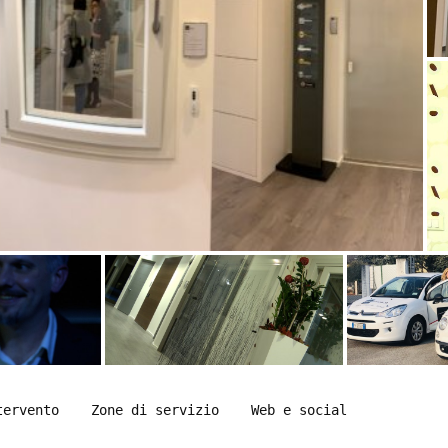
tervento
Zone di servizio
Web e social