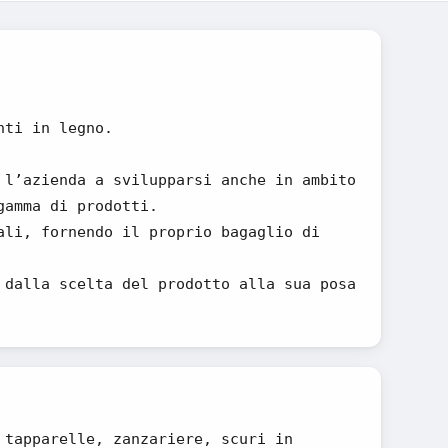
nti in legno.
 l’azienda a svilupparsi anche in ambito
gamma di prodotti.
ali, fornendo il proprio bagaglio di
 dalla scelta del prodotto alla sua posa
 tapparelle, zanzariere, scuri in