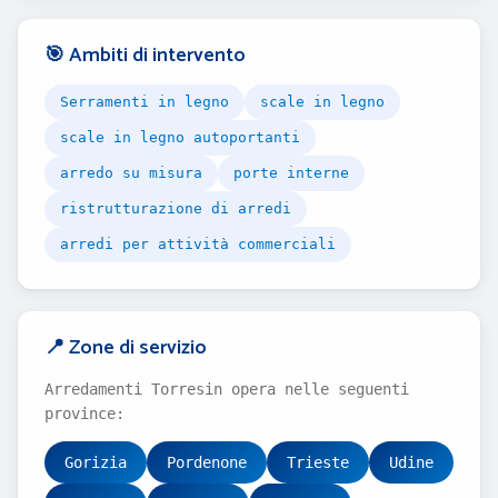
🎯 Ambiti di intervento
Serramenti in legno
scale in legno
scale in legno autoportanti
arredo su misura
porte interne
ristrutturazione di arredi
arredi per attività commerciali
📍 Zone di servizio
Arredamenti Torresin opera nelle seguenti
province:
Gorizia
Pordenone
Trieste
Udine