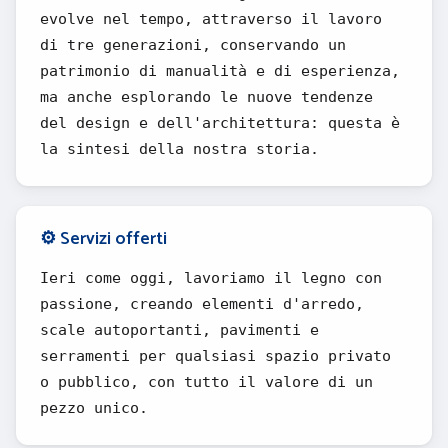
evolve nel tempo, attraverso il lavoro
di tre generazioni, conservando un
patrimonio di manualità e di esperienza,
ma anche esplorando le nuove tendenze
del design e dell'architettura: questa è
la sintesi della nostra storia.
⚙️ Servizi offerti
Ieri come oggi, lavoriamo il legno con
passione, creando elementi d'arredo,
scale autoportanti, pavimenti e
serramenti per qualsiasi spazio privato
o pubblico, con tutto il valore di un
pezzo unico.