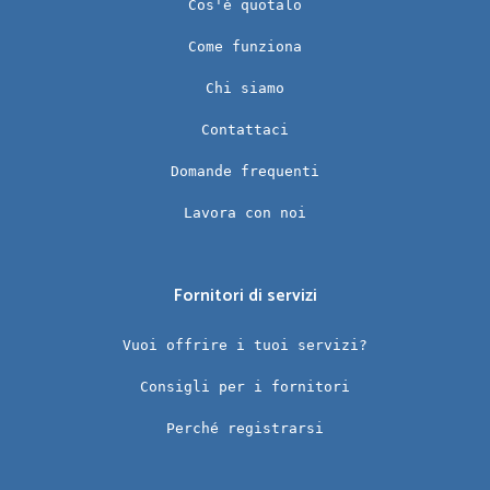
Cos'è quotalo
Come funziona
Chi siamo
Contattaci
Domande frequenti
Lavora con noi
Fornitori di servizi
Vuoi offrire i tuoi servizi?
Consigli per i fornitori
Perché registrarsi