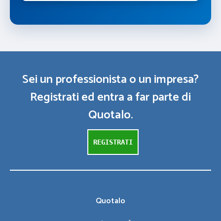
Sei un professionista o un impresa?
Registrati ed entra a far parte di
Quotalo.
REGISTRATI
Quotalo