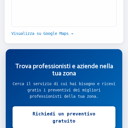
Visualizza su Google Maps →
Trova professionisti e aziende nella
tua zona
Cerca il servizio di cui hai bisogno e ricevi
gratis i preventivi dei migliori
professionisti della tua zona.
Richiedi un preventivo
gratuito