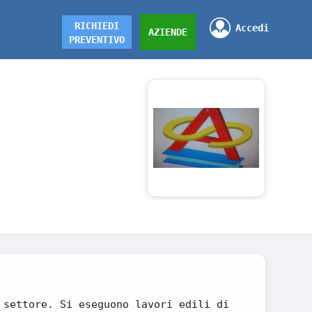
RICHIEDI
Accedi
AZIENDE
PREVENTIVO
 settore. Si eseguono lavori edili di