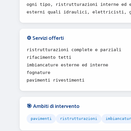
ogni tipo, ristrutturazioni interne ed 
esterni quali idraulici, elettricisti, 
⚙️ Servizi offerti
ristrutturazioni complete e parziali
rifacimento tetti
imbiancature esterne ed interne
fognature
pavimenti rivestimenti
🎯 Ambiti di intervento
pavimenti
ristrutturazioni
imbiancatu