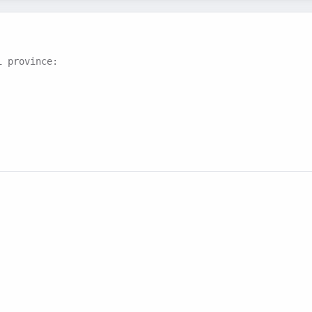
i province: