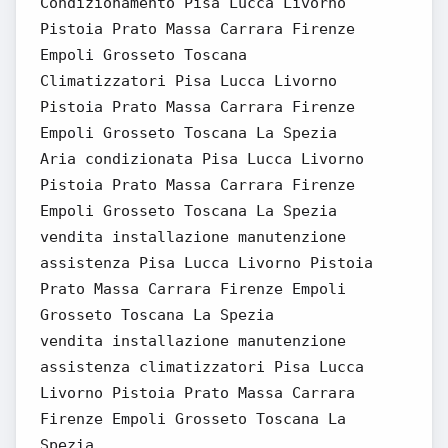
Condizionamento Pisa Lucca Livorno
Pistoia Prato Massa Carrara Firenze
Empoli Grosseto Toscana
Climatizzatori Pisa Lucca Livorno
Pistoia Prato Massa Carrara Firenze
Empoli Grosseto Toscana La Spezia
Aria condizionata Pisa Lucca Livorno
Pistoia Prato Massa Carrara Firenze
Empoli Grosseto Toscana La Spezia
vendita installazione manutenzione
assistenza Pisa Lucca Livorno Pistoia
Prato Massa Carrara Firenze Empoli
Grosseto Toscana La Spezia
vendita installazione manutenzione
assistenza climatizzatori Pisa Lucca
Livorno Pistoia Prato Massa Carrara
Firenze Empoli Grosseto Toscana La
Spezia