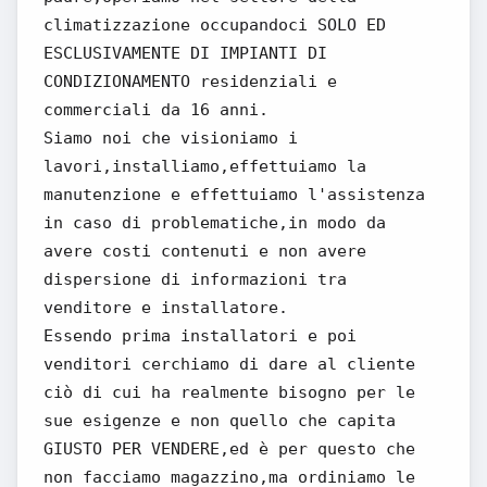
climatizzazione occupandoci SOLO ED
ESCLUSIVAMENTE DI IMPIANTI DI
CONDIZIONAMENTO residenziali e
commerciali da 16 anni.
Siamo noi che visioniamo i
lavori,installiamo,effettuiamo la
manutenzione e effettuiamo l'assistenza
in caso di problematiche,in modo da
avere costi contenuti e non avere
dispersione di informazioni tra
venditore e installatore.
Essendo prima installatori e poi
venditori cerchiamo di dare al cliente
ciò di cui ha realmente bisogno per le
sue esigenze e non quello che capita
GIUSTO PER VENDERE,ed è per questo che
non facciamo magazzino,ma ordiniamo le