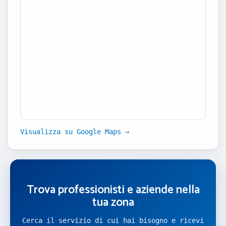
Visualizza su Google Maps →
Trova professionisti e aziende nella
tua zona
Cerca il servizio di cui hai bisogno e ricevi