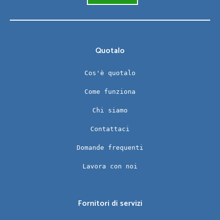
Quotalo
Cos'è quotalo
Come funziona
Chi siamo
Contattaci
Domande frequenti
Lavora con noi
Fornitori di servizi