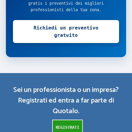
gratis i preventivi dei migliori
professionisti della tua zona.
Richiedi un preventivo
gratuito
Sei un professionista o un impresa?
Registrati ed entra a far parte di
Quotalo.
REGISTRATI