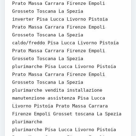
Prato Massa Carrara Firenze Empoli
Grosseto Toscana La Spezia
inverter Pisa Lucca Livorno Pistoia
Prato Massa Carrara Firenze Empoli
Grosseto Toscana La Spezia
caldo/freddo Pisa Lucca Livorno Pistoia
Prato Massa Carrara Firenze Empoli
Grosseto Toscana La Spezia
plurimarche Pisa Lucca Livorno Pistoia
Prato Massa Carrara Firenze Empoli
Grosseto Toscana La Spezia
plurimarche vendita installazione
manutenzione assistenza Pisa Lucca
Livorno Pistoia Prato Massa Carrara
Firenze Empoli Grosset toscana La Spezia
plurimarche
plurimarche Pisa Lucca Livorno Pistoia