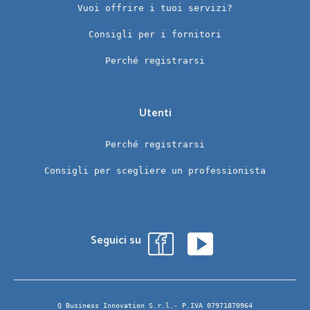
Vuoi offrire i tuoi servizi?
Consigli per i fornitori
Perché registrarsi
Utenti
Perché registrarsi
Consigli per scegliere un professionista
Seguici su
Q Business Innovation S.r.l.- P.IVA 07971870964