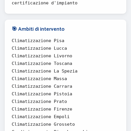
certificazione d'impianto
🎯 Ambiti di intervento
Climatizzazione Pisa
Climatizzazione Lucca
Climatizzazione Livorno
Climatizzazione Toscana
Climatizzazione La Spezia
Climatizzazione Massa
Climatizzazione Carrara
Climatizzazione Pistoia
Climatizzazione Prato
Climatizzazione Firenze
Climatizzazione Empoli
Climatizzazione Grosseto