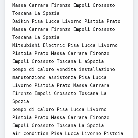
Massa Carrara Firenze Empoli Grosseto
Toscana La Spezia
Daikin Pisa Lucca Livorno Pistoia Prato
Massa Carrara Firenze Empoli Grosseto
Toscana La Spezia
Mitsubishi Electric Pisa Lucca Livorno
Pistoia Prato Massa Carrara Firenze
Empoli Grosseto Toscana L aSpezia
pompe di calore vendita installazione
manutenzione assistenza Pisa Lucca
Livorno Pistoia Prato Massa Carrara
Firenze Empoli Grosseto Toscana La
Spezia
pompe di calore Pisa Lucca Livorno
Pistoia Prato Massa Carrara Firenze
Empoli Grosseto Toscana La Spezia
air condition Pisa Lucca Livorno Pistoia