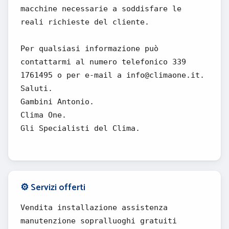
macchine necessarie a soddisfare le
reali richieste del cliente.
Per qualsiasi informazione può
contattarmi al numero telefonico 339
1761495 o per e-mail a info@climaone.it.
Saluti.
Gambini Antonio.
Clima One.
Gli Specialisti del Clima.
⚙️ Servizi offerti
Vendita installazione assistenza
manutenzione sopralluoghi gratuiti