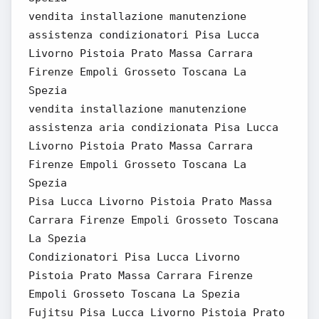
vendita installazione manutenzione
assistenza condizionatori Pisa Lucca
Livorno Pistoia Prato Massa Carrara
Firenze Empoli Grosseto Toscana La
Spezia
vendita installazione manutenzione
assistenza aria condizionata Pisa Lucca
Livorno Pistoia Prato Massa Carrara
Firenze Empoli Grosseto Toscana La
Spezia
Pisa Lucca Livorno Pistoia Prato Massa
Carrara Firenze Empoli Grosseto Toscana
La Spezia
Condizionatori Pisa Lucca Livorno
Pistoia Prato Massa Carrara Firenze
Empoli Grosseto Toscana La Spezia
Fujitsu Pisa Lucca Livorno Pistoia Prato