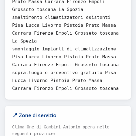
Prato Massa Carrara Firenze Empoli
Grosseto toscana La Spezia
smaltimento climatizzatori esistenti
Pisa Lucca Livorno Pistoia Prato Massa
Carrara Firenze Empoli Grosseto toscana
La Spezia
smontaggio impianti di climatizzazione
Pisa Lucca Livorno Pistoia Prato Massa
Carrara Firenze Empoli Grosseto toscana
sopralluogo e preventivo gratuito Pisa
Lucca Livorno Pistoia Prato Massa
Carrara Firenze Empoli Grosseto toscana
📍 Zone di servizio
Clima One di Gambini Antonio opera nelle
seguenti province: