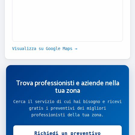
Visualizza su Google Maps →
Trova professionisti e aziende nella
tua zona
Cerca il servizio di cui hai bisogno e ricevi
gratis i preventivi dei migliori
professionisti della tua zona.
Richiedi un preventivo