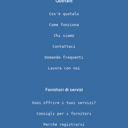
Quotalo
Cos'è quotalo
Come funziona
Chi siamo
Contattaci
Domande frequenti
Lavora con noi
Fornitori di servizi
Vuoi offrire i tuoi servizi?
Consigli per i fornitori
Perché registrarsi