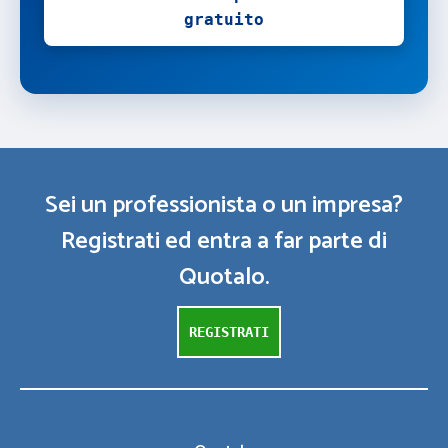
gratuito
Sei un professionista o un impresa?
Registrati ed entra a far parte di
Quotalo.
REGISTRATI