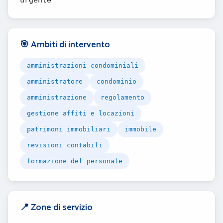
urgente
🎯 Ambiti di intervento
amministrazioni condominiali
amministratore
condominio
amministrazione
regolamento
gestione affiti e locazioni
patrimoni immobiliari
immobile
revisioni contabili
formazione del personale
📍 Zone di servizio