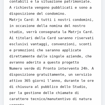
contabili e la situazione patrimoniale.
A richiesta vengono pubblicati e sono a
disposizione del condomino.
Matrjx Card: A tutti i nostri condomini,
in occasione della nomina del nostro
studio, verrà consegnata la Matrjx Card.
Ai titolari della Card saranno riservati
esclusivi vantaggi, convenzioni, sconti
e promozioni che saranno applicate
direttamente dalle singole aziende, che
avranno aderito a questo progetto
Numero verde di Pronto intervento 24h. A
disposizione gratuitamente, un servizio
attivo 365 giorni l’anno, durante le ore
di chiusura al pubblico dello Studio,
per la gestione delle chiamate di
carattere tecnico/manutentivo di natura