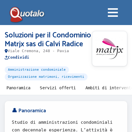
Soluzioni per il Condominio
Matrjx sas di Calvi Radice
Viale Cremona, 248 - Pavia
Condividi
Amministrazione condominiale
Organizzazione matrimoni, ricevimenti
Panoramica
Servizi offerti
Ambiti di intervent
👤 Panoramica
Studio di amministrazioni condominiali
con decennale esperienza. L’attività è