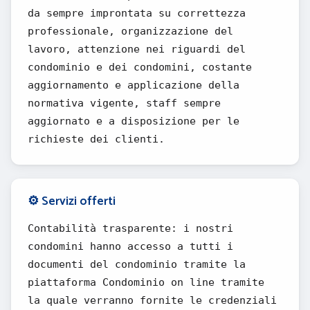
da sempre improntata su correttezza
professionale, organizzazione del
lavoro, attenzione nei riguardi del
condominio e dei condomini, costante
aggiornamento e applicazione della
normativa vigente, staff sempre
aggiornato e a disposizione per le
richieste dei clienti.
⚙️ Servizi offerti
Contabilità trasparente: i nostri
condomini hanno accesso a tutti i
documenti del condominio tramite la
piattaforma Condominio on line tramite
la quale verranno fornite le credenziali