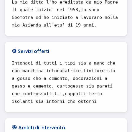
La mia ditta l'ho ereditata da mio Padre
il quale inizio' nel 1958,Io sono
Geometra ed ho iniziato a lavorare nella
mia Azienda all'eta' di 19 anni.
⚙️ Servizi offerti
Intonaci di tutti i tipi sia a mano che
con macchina intonacatrice,finiture sia
a gesso che a cemento, decorazioni a
gesso e cemento, cartogesso sia pareti
che controssoffitti,cappotti termo
isolanti sia interni che esterni
🎯 Ambiti di intervento