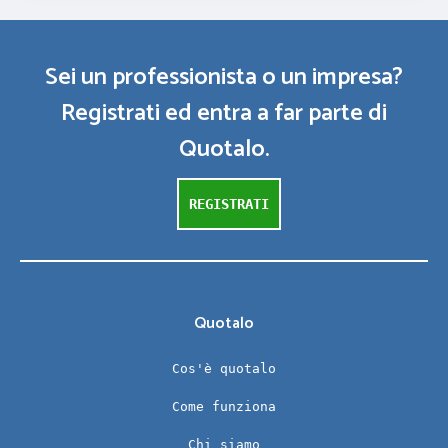
Sei un professionista o un impresa?
Registrati ed entra a far parte di
Quotalo.
REGISTRATI
Quotalo
Cos'è quotalo
Come funziona
Chi siamo