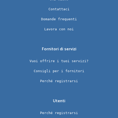
Contattaci
Domande frequenti
Lavora con noi
Fornitori di servizi
Vuoi offrire i tuoi servizi?
Consigli per i fornitori
Perché registrarsi
Utenti
Perché registrarsi