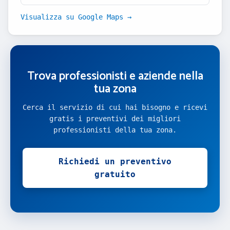
Visualizza su Google Maps →
Trova professionisti e aziende nella
tua zona
Cerca il servizio di cui hai bisogno e ricevi
gratis i preventivi dei migliori
professionisti della tua zona.
Richiedi un preventivo
gratuito