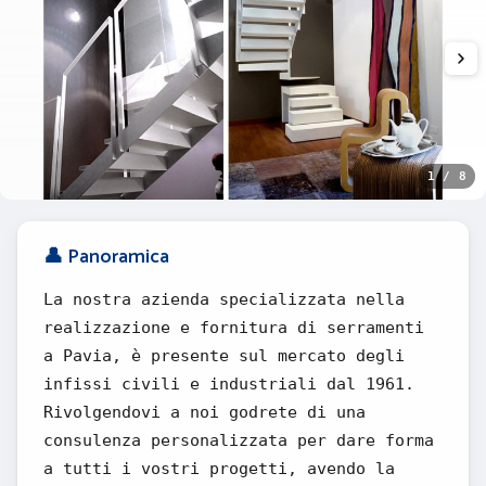
1 / 8
👤 Panoramica
La nostra azienda specializzata nella
realizzazione e fornitura di serramenti
a Pavia, è presente sul mercato degli
infissi civili e industriali dal 1961.
Rivolgendovi a noi godrete di una
consulenza personalizzata per dare forma
a tutti i vostri progetti, avendo la