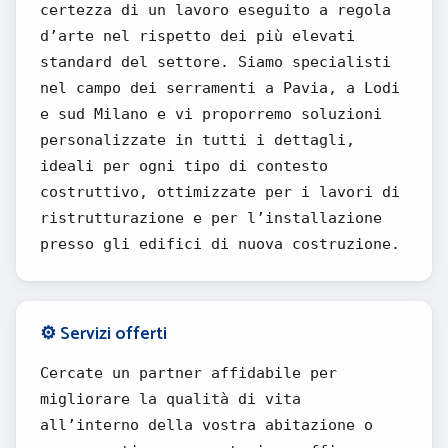
certezza di un lavoro eseguito a regola
d’arte nel rispetto dei più elevati
standard del settore. Siamo specialisti
nel campo dei serramenti a Pavia, a Lodi
e sud Milano e vi proporremo soluzioni
personalizzate in tutti i dettagli,
ideali per ogni tipo di contesto
costruttivo, ottimizzate per i lavori di
ristrutturazione e per l’installazione
presso gli edifici di nuova costruzione.
⚙️ Servizi offerti
Cercate un partner affidabile per
migliorare la qualità di vita
all’interno della vostra abitazione o