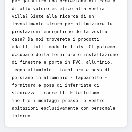
per garantire una protezione efficace e
di alto valore estetico alla vostra
villa? Siete alla ricerca di un
investimento sicuro per ottimizzare le
prestazioni energetiche della vostra
casa? Da noi troverete i prodotti
adatti, tutti made in Italy. Ci potremo
occupare della fornitura e installazione
di finestre e porte in PVC, alluminio,
legno alluminio - fornitura e posa di
persiane in alluminio - tapparelle -
fornitura e posa di inferriate di
sicurezza - cancelli. Effettuiamo
inoltre i montaggi presso le vostre
abitazioni esclusivamente con personale
interno.