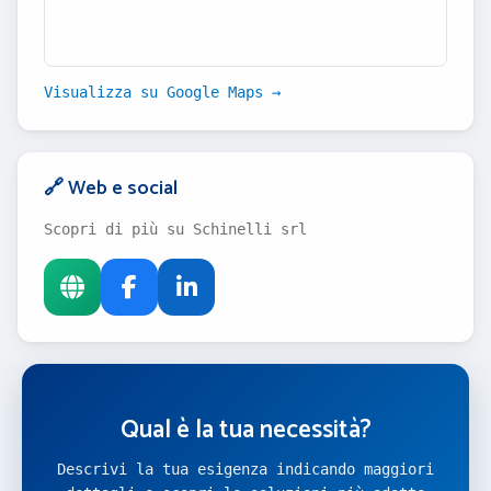
Visualizza su Google Maps →
🔗 Web e social
Scopri di più su Schinelli srl
Qual è la tua necessità?
Descrivi la tua esigenza indicando maggiori