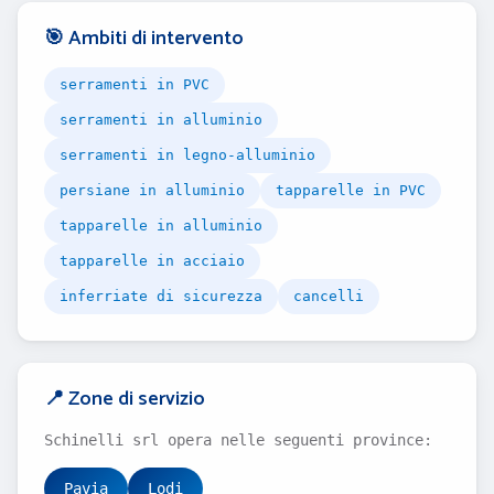
🎯 Ambiti di intervento
serramenti in PVC
serramenti in alluminio
serramenti in legno-alluminio
persiane in alluminio
tapparelle in PVC
tapparelle in alluminio
tapparelle in acciaio
inferriate di sicurezza
cancelli
📍 Zone di servizio
Schinelli srl opera nelle seguenti province:
Pavia
Lodi