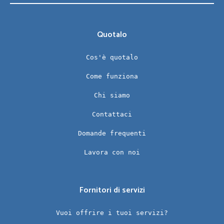
Quotalo
Cos'è quotalo
Come funziona
Chi siamo
Contattaci
Domande frequenti
Lavora con noi
Fornitori di servizi
Vuoi offrire i tuoi servizi?