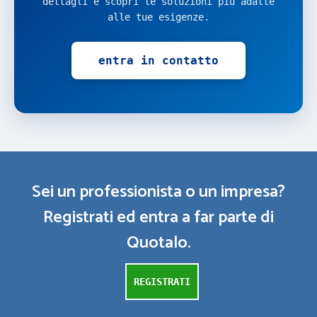
dettagli e scopri le soluzioni più adatte
alle tue esigenze.
entra in contatto
Sei un professionista o un impresa?
Registrati ed entra a far parte di
Quotalo.
REGISTRATI