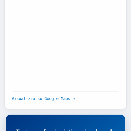
Visualizza su Google Maps →