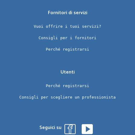
Fornitori di servizi
Vuoi offrire i tuoi servizi?
Consigli per i fornitori
Perché registrarsi
Utenti
Perché registrarsi
Consigli per scegliere un professionista
Seguici su