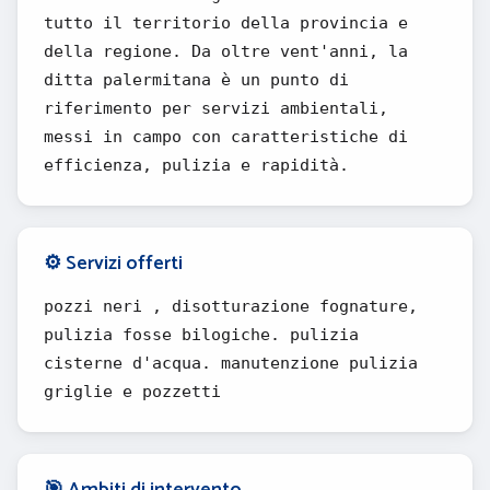
tutto il territorio della provincia e
della regione. Da oltre vent'anni, la
ditta palermitana è un punto di
riferimento per servizi ambientali,
messi in campo con caratteristiche di
efficienza, pulizia e rapidità.
⚙️ Servizi offerti
pozzi neri , disotturazione fognature,
pulizia fosse bilogiche. pulizia
cisterne d'acqua. manutenzione pulizia
griglie e pozzetti