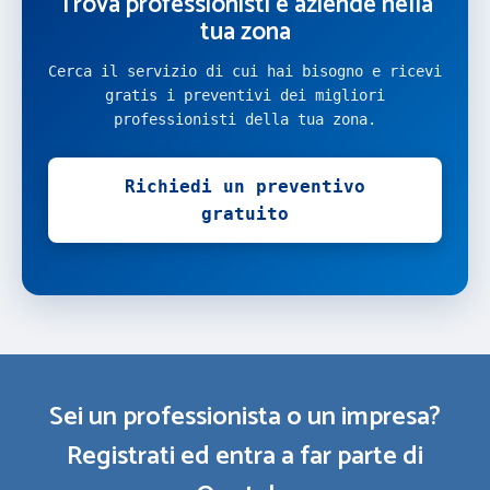
Trova professionisti e aziende nella
tua zona
Cerca il servizio di cui hai bisogno e ricevi
gratis i preventivi dei migliori
professionisti della tua zona.
Richiedi un preventivo
gratuito
Sei un professionista o un impresa?
Registrati ed entra a far parte di