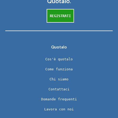
Quotalo.
REGISTRATI
Quotalo
Cos'è quotalo
Come funziona
Chi siamo
Contattaci
Domande frequenti
Lavora con noi