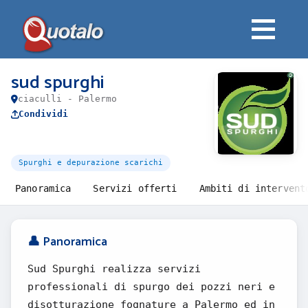
sud spurghi
ciaculli - Palermo
Condividi
Spurghi e depurazione scarichi
Panoramica
Servizi offerti
Ambiti di intervent
👤 Panoramica
Sud Spurghi realizza servizi
professionali di spurgo dei pozzi neri e
disotturazione fognature a Palermo ed in