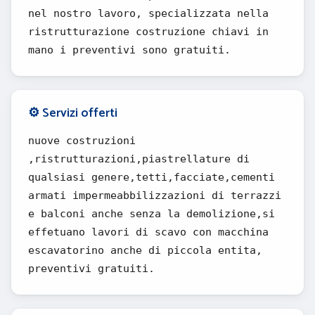
nel nostro lavoro, specializzata nella
ristrutturazione costruzione chiavi in
mano i preventivi sono gratuiti.
⚙️ Servizi offerti
nuove costruzioni
,ristrutturazioni,piastrellature di
qualsiasi genere,tetti,facciate,cementi
armati impermeabbilizzazioni di terrazzi
e balconi anche senza la demolizione,si
effetuano lavori di scavo con macchina
escavatorino anche di piccola entita,
preventivi gratuiti.