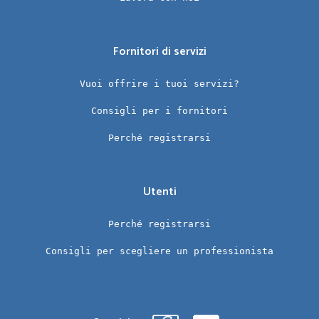
Fornitori di servizi
Vuoi offrire i tuoi servizi?
Consigli per i fornitori
Perché registrarsi
Utenti
Perché registrarsi
Consigli per scegliere un professionista