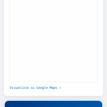
Visualizza su Google Maps →