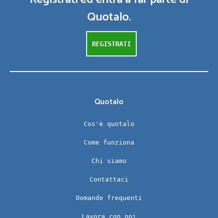
Quotalo.
REGISTRATI
Quotalo
Cos'è quotalo
Come funziona
Chi siamo
Contattaci
Domande frequenti
Lavora con noi