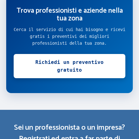
Trova professionisti e aziende nella
tua zona
Cerca il servizio di cui hai bisogno e ricevi
gratis i preventivi dei migliori
professionisti della tua zona.
Richiedi un preventivo
gratuito
Sei un professionista o un impresa?
Registrati ed entra a far parte di