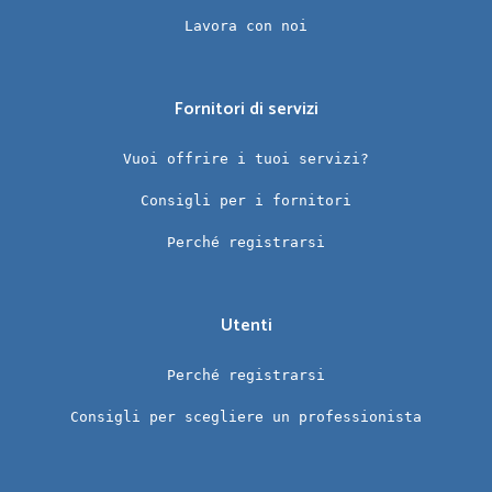
Lavora con noi
Fornitori di servizi
Vuoi offrire i tuoi servizi?
Consigli per i fornitori
Perché registrarsi
Utenti
Perché registrarsi
Consigli per scegliere un professionista