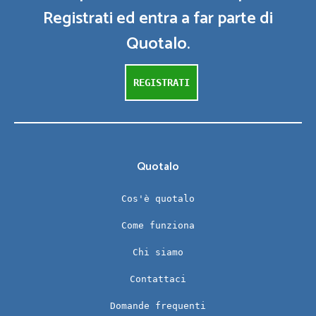
Registrati ed entra a far parte di
Quotalo.
REGISTRATI
Quotalo
Cos'è quotalo
Come funziona
Chi siamo
Contattaci
Domande frequenti