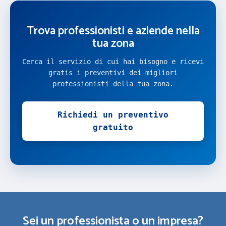
Trova professionisti e aziende nella
tua zona
Cerca il servizio di cui hai bisogno e ricevi
gratis i preventivi dei migliori
professionisti della tua zona.
Richiedi un preventivo
gratuito
Sei un professionista o un impresa?