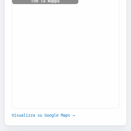
con la mappa
Visualizza su Google Maps →