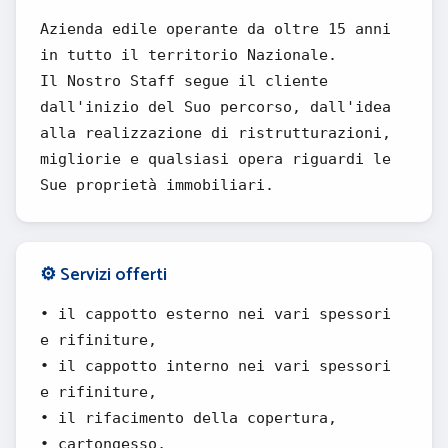
Azienda edile operante da oltre 15 anni
in tutto il territorio Nazionale.
Il Nostro Staff segue il cliente
dall'inizio del Suo percorso, dall'idea
alla realizzazione di ristrutturazioni,
migliorie e qualsiasi opera riguardi le
Sue proprietà immobiliari.
⚙️ Servizi offerti
• il cappotto esterno nei vari spessori
e rifiniture,
• il cappotto interno nei vari spessori
e rifiniture,
• il rifacimento della copertura,
• cartongesso,