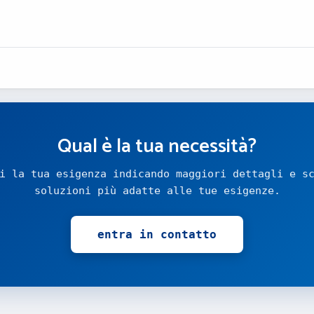
Qual è la tua necessità?
i la tua esigenza indicando maggiori dettagli e s
soluzioni più adatte alle tue esigenze.
entra in contatto