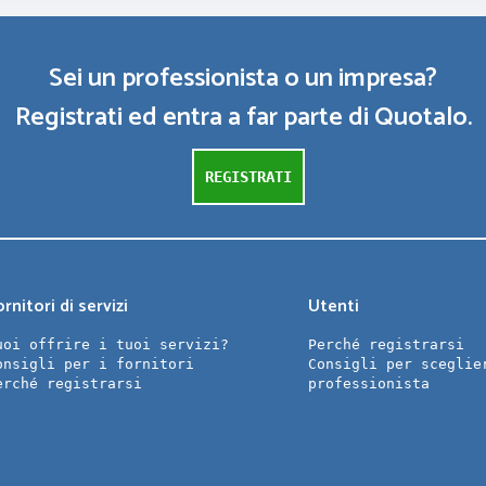
Sei un professionista o un impresa?
Registrati ed entra a far parte di Quotalo.
REGISTRATI
rnitori di servizi
Utenti
uoi offrire i tuoi servizi?
Perché registrarsi
onsigli per i fornitori
Consigli per sceglie
erché registrarsi
professionista