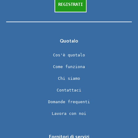
REGISTRATI
Quotalo
Cos'è quotalo
Come funziona
Chi siamo
Contattaci
Domande frequenti
Lavora con noi
Fornitori di servizi