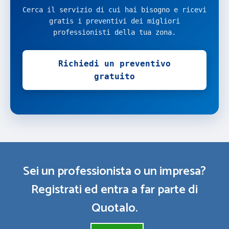
Cerca il servizio di cui hai bisogno e ricevi
gratis i preventivi dei migliori
professionisti della tua zona.
Richiedi un preventivo
gratuito
Sei un professionista o un impresa?
Registrati ed entra a far parte di
Quotalo.