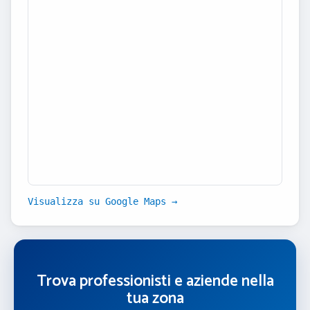
Visualizza su Google Maps →
Trova professionisti e aziende nella
tua zona