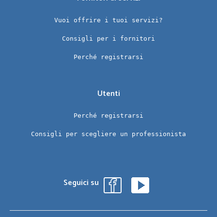
Vuoi offrire i tuoi servizi?
Consigli per i fornitori
Perché registrarsi
Utenti
Perché registrarsi
Consigli per scegliere un professionista
Seguici su