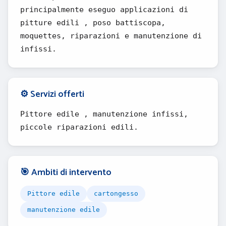
principalmente eseguo applicazioni di
pitture edili , poso battiscopa,
moquettes, riparazioni e manutenzione di
infissi.
⚙️ Servizi offerti
Pittore edile , manutenzione infissi,
piccole riparazioni edili.
🎯 Ambiti di intervento
Pittore edile
cartongesso
manutenzione edile