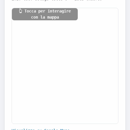
👆 Tocca per interagire
con la mappa