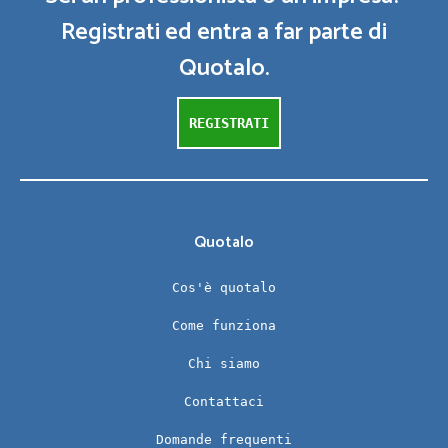
Registrati ed entra a far parte di
Quotalo.
REGISTRATI
Quotalo
Cos'è quotalo
Come funziona
Chi siamo
Contattaci
Domande frequenti