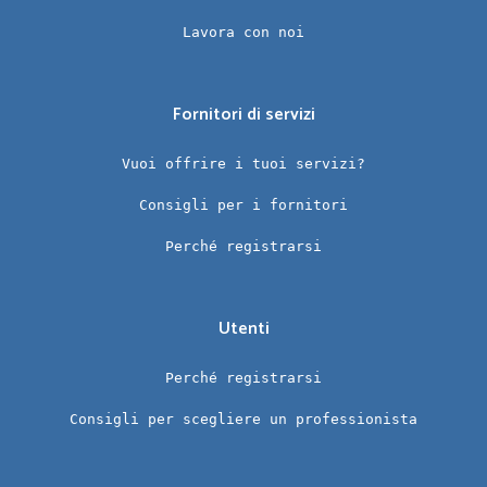
Lavora con noi
Fornitori di servizi
Vuoi offrire i tuoi servizi?
Consigli per i fornitori
Perché registrarsi
Utenti
Perché registrarsi
Consigli per scegliere un professionista