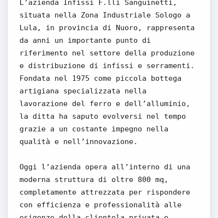
L’azienda Infissi F.lli Sanguinetti,
situata nella Zona Industriale Sologo a
Lula, in provincia di Nuoro, rappresenta
da anni un importante punto di
riferimento nel settore della produzione
e distribuzione di infissi e serramenti.
Fondata nel 1975 come piccola bottega
artigiana specializzata nella
lavorazione del ferro e dell’alluminio,
la ditta ha saputo evolversi nel tempo
grazie a un costante impegno nella
qualità e nell’innovazione.
Oggi l’azienda opera all’interno di una
moderna struttura di oltre 800 mq,
completamente attrezzata per rispondere
con efficienza e professionalità alle
esigenze della clientela privata e