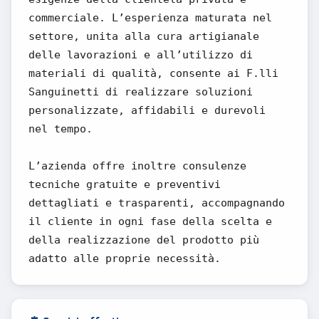
commerciale. L’esperienza maturata nel
settore, unita alla cura artigianale
delle lavorazioni e all’utilizzo di
materiali di qualità, consente ai F.lli
Sanguinetti di realizzare soluzioni
personalizzate, affidabili e durevoli
nel tempo.
L’azienda offre inoltre consulenze
tecniche gratuite e preventivi
dettagliati e trasparenti, accompagnando
il cliente in ogni fase della scelta e
della realizzazione del prodotto più
adatto alle proprie necessità.