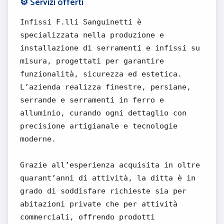
⚙️ Servizi offerti
Infissi F.lli Sanguinetti è
specializzata nella produzione e
installazione di serramenti e infissi su
misura, progettati per garantire
funzionalità, sicurezza ed estetica.
L’azienda realizza finestre, persiane,
serrande e serramenti in ferro e
alluminio, curando ogni dettaglio con
precisione artigianale e tecnologie
moderne.
Grazie all’esperienza acquisita in oltre
quarant’anni di attività, la ditta è in
grado di soddisfare richieste sia per
abitazioni private che per attività
commerciali, offrendo prodotti