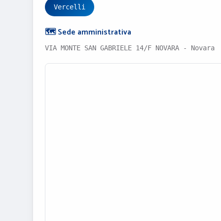
Vercelli
🗺️ Sede amministrativa
VIA MONTE SAN GABRIELE 14/F NOVARA - Novara