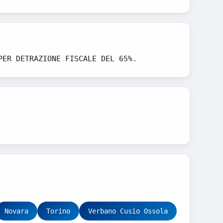
PER DETRAZIONE FISCALE DEL 65%.
Novara
Torino
Verbano Cusio Ossola