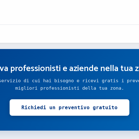
va professionisti e aziende nella tua 
servizio di cui hai bisogno e ricevi gratis i prev
migliori professionisti della tua zona.
Richiedi un preventivo gratuito