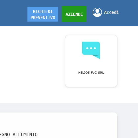
RICHIEDI
Accedi
AZIENDE
PREVENTIVO
EGNO ALLUMINIO