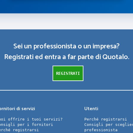
Sei un professionista o un impresa?
Registrati ed entra a far parte di Quotalo.
REGISTRATI
rnitori di servizi
Utenti
uoi offrire i tuoi servizi?
Perché registrarsi
onsigli per i fornitori
Consigli per sceglie
erché registrarsi
professionista