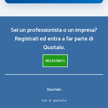
Sei un professionista o un impresa?
Registrati ed entra a far parte di
Quotalo.
REGISTRATI
Quotalo
Cos'è quotalo