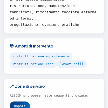
ristrutturazione, manutenzione
fabbricati, rifacimento facciate esterne
ed interni;
progettazione, evasione pratiche
🎯 Ambiti di intervento
ristrutturazione appartamento
ristrutturazione casa
lavori edili
📍 Zone di servizio
RESCOM srl opera nelle seguenti province:
Napoli