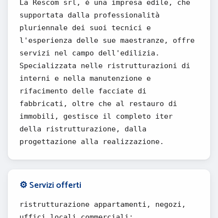
La Rescom srl, è una impresa edile, che
supportata dalla professionalità
pluriennale dei suoi tecnici e
l'esperienza delle sue maestranze, offre
servizi nel campo dell'edilizia.
Specializzata nelle ristrutturazioni di
interni e nella manutenzione e
rifacimento delle facciate di
fabbricati, oltre che al restauro di
immobili, gestisce il completo iter
della ristrutturazione, dalla
progettazione alla realizzazione.
⚙️ Servizi offerti
ristrutturazione appartamenti, negozi,
uffici locali commerciali;