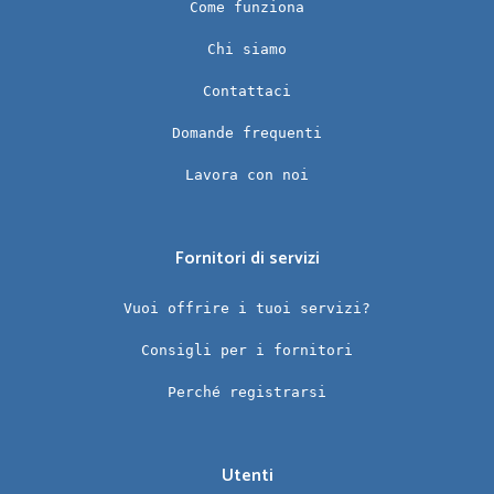
Come funziona
Chi siamo
Contattaci
Domande frequenti
Lavora con noi
Fornitori di servizi
Vuoi offrire i tuoi servizi?
Consigli per i fornitori
Perché registrarsi
Utenti