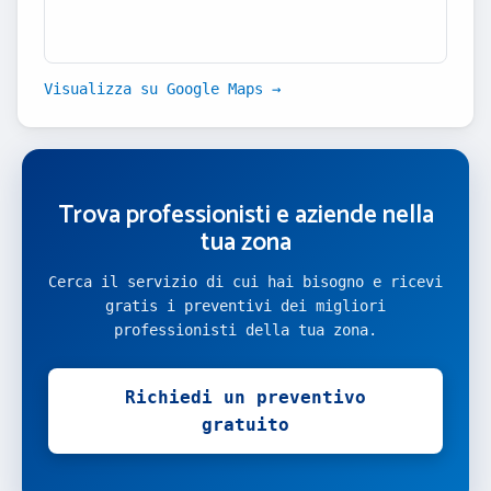
Visualizza su Google Maps →
Trova professionisti e aziende nella
tua zona
Cerca il servizio di cui hai bisogno e ricevi
gratis i preventivi dei migliori
professionisti della tua zona.
Richiedi un preventivo
gratuito