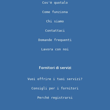
Cos'è quotalo
Come funziona
Chi siamo
Contattaci
Domande frequenti
Lavora con noi
Fornitori di servizi
Vuoi offrire i tuoi servizi?
Consigli per i fornitori
Perché registrarsi