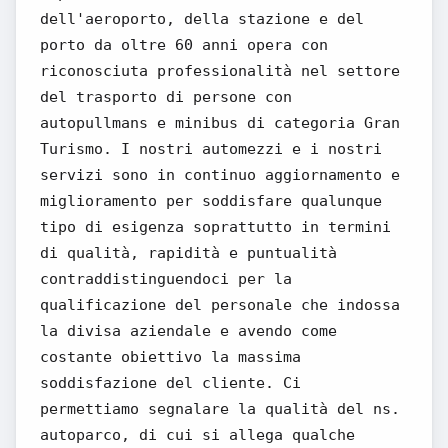
dell'aeroporto, della stazione e del
porto da oltre 60 anni opera con
riconosciuta professionalità nel settore
del trasporto di persone con
autopullmans e minibus di categoria Gran
Turismo. I nostri automezzi e i nostri
servizi sono in continuo aggiornamento e
miglioramento per soddisfare qualunque
tipo di esigenza soprattutto in termini
di qualità, rapidità e puntualità
contraddistinguendoci per la
qualificazione del personale che indossa
la divisa aziendale e avendo come
costante obiettivo la massima
soddisfazione del cliente. Ci
permettiamo segnalare la qualità del ns.
autoparco, di cui si allega qualche