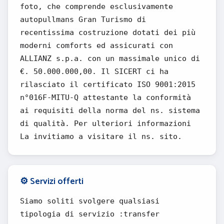
foto, che comprende esclusivamente
autopullmans Gran Turismo di
recentissima costruzione dotati dei più
moderni comforts ed assicurati con
ALLIANZ s.p.a. con un massimale unico di
€. 50.000.000,00. Il SICERT ci ha
rilasciato il certificato ISO 9001:2015
n°016F-MITU-Q attestante la conformità
ai requisiti della norma del ns. sistema
di qualità. Per ulteriori informazioni
La invitiamo a visitare il ns. sito.
⚙️ Servizi offerti
Siamo soliti svolgere qualsiasi
tipologia di servizio :transfer