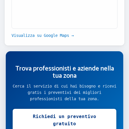
Visualizza su Google Maps →
Trova professionisti e aziende nella
tua zona
Cerca il servizio di cui hai bisogno e ricevi
gratis i preventivi dei migliori
professionisti della tua zona.
Richiedi un preventivo
gratuito