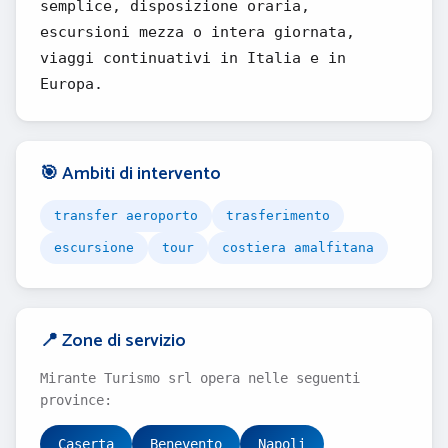
semplice, disposizione oraria,
escursioni mezza o intera giornata,
viaggi continuativi in Italia e in
Europa.
🎯 Ambiti di intervento
transfer aeroporto
trasferimento
escursione
tour
costiera amalfitana
📍 Zone di servizio
Mirante Turismo srl opera nelle seguenti
province:
Caserta
Benevento
Napoli