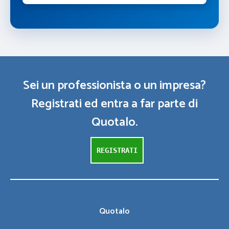
Sei un professionista o un impresa?
Registrati ed entra a far parte di
Quotalo.
REGISTRATI
Quotalo