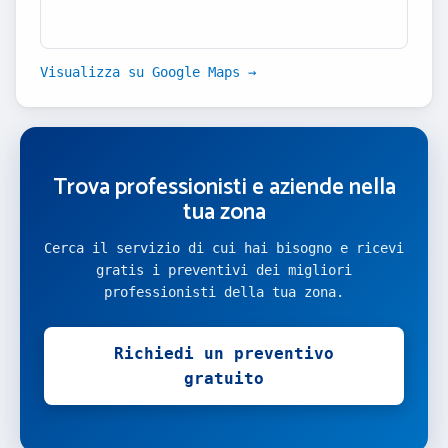
Visualizza su Google Maps →
Trova professionisti e aziende nella
tua zona
Cerca il servizio di cui hai bisogno e ricevi
gratis i preventivi dei migliori
professionisti della tua zona.
Richiedi un preventivo
gratuito