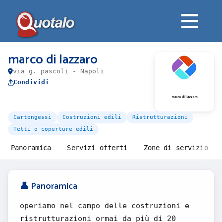
marco di lazzaro
via g. pascoli - Napoli
Condividi
Cartongessi
Costruzioni edili
Ristrutturazioni
Tetti o coperture edili
Panoramica
Servizi offerti
Zone di servizio
👤 Panoramica
operiamo nel campo delle costruzioni e
ristrutturazioni ormai da più di 20