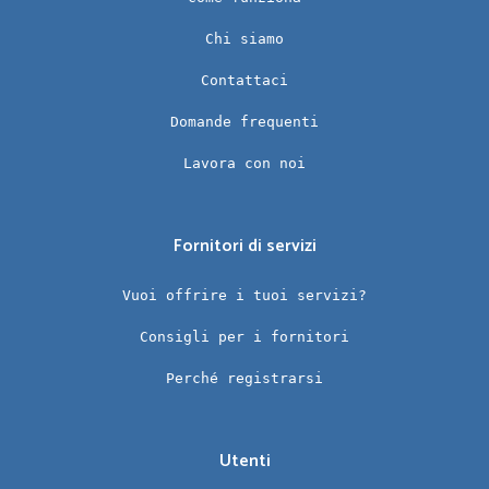
Chi siamo
Contattaci
Domande frequenti
Lavora con noi
Fornitori di servizi
Vuoi offrire i tuoi servizi?
Consigli per i fornitori
Perché registrarsi
Utenti