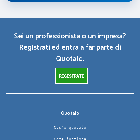
Sei un professionista o un impresa?
Registrati ed entra a far parte di
Quotalo.
REGISTRATI
Quotalo
Cos'è quotalo
Come funziona