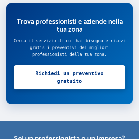
Trova professionisti e aziende nella
tua zona
Cerca il servizio di cui hai bisogno e ricevi
gratis i preventivi dei migliori
professionisti della tua zona.
Richiedi un preventivo
gratuito
Sei un professionista o un impresa?