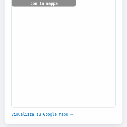
con la mappa
Visualizza su Google Maps →