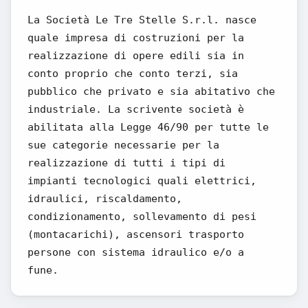
La Società Le Tre Stelle S.r.l. nasce
quale impresa di costruzioni per la
realizzazione di opere edili sia in
conto proprio che conto terzi, sia
pubblico che privato e sia abitativo che
industriale. La scrivente società è
abilitata alla Legge 46/90 per tutte le
sue categorie necessarie per la
realizzazione di tutti i tipi di
impianti tecnologici quali elettrici,
idraulici, riscaldamento,
condizionamento, sollevamento di pesi
(montacarichi), ascensori trasporto
persone con sistema idraulico e/o a
fune.