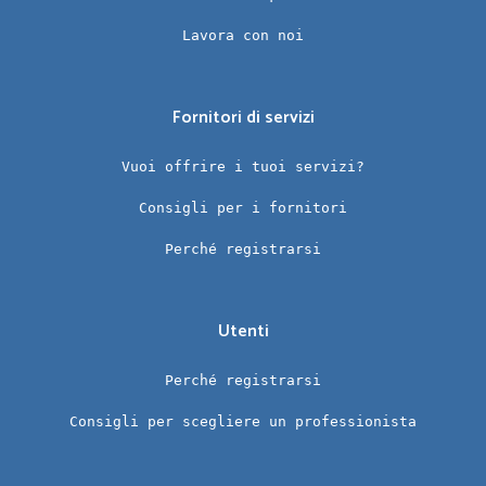
Lavora con noi
Fornitori di servizi
Vuoi offrire i tuoi servizi?
Consigli per i fornitori
Perché registrarsi
Utenti
Perché registrarsi
Consigli per scegliere un professionista