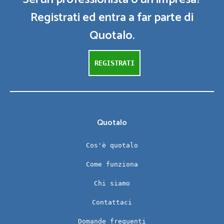
Registrati ed entra a far parte di
Quotalo.
REGISTRATI
Quotalo
Cos'è quotalo
Come funziona
Chi siamo
Contattaci
Domande frequenti