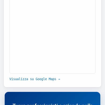
Visualizza su Google Maps →