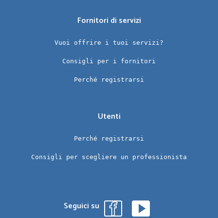
Fornitori di servizi
Vuoi offrire i tuoi servizi?
Consigli per i fornitori
Perché registrarsi
Utenti
Perché registrarsi
Consigli per scegliere un professionista
Seguici su