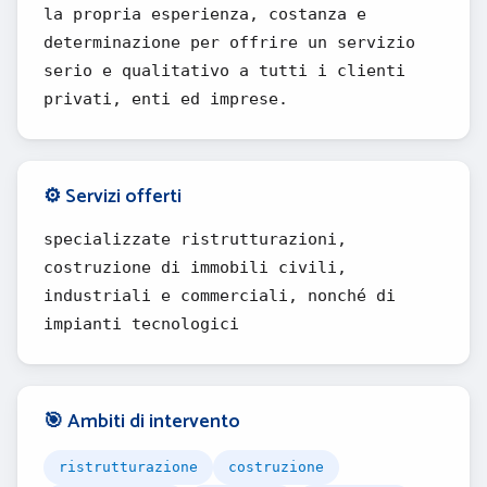
la propria esperienza, costanza e
determinazione per offrire un servizio
serio e qualitativo a tutti i clienti
privati, enti ed imprese.
⚙️ Servizi offerti
specializzate ristrutturazioni,
costruzione di immobili civili,
industriali e commerciali, nonché di
impianti tecnologici
🎯 Ambiti di intervento
ristrutturazione
costruzione