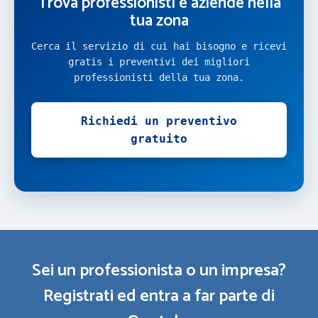
Trova professionisti e aziende nella
tua zona
Cerca il servizio di cui hai bisogno e ricevi
gratis i preventivi dei migliori
professionisti della tua zona.
Richiedi un preventivo
gratuito
Sei un professionista o un impresa?
Registrati ed entra a far parte di