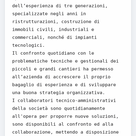
dell’esperienza di tre generazioni,
specializzate negli anni in
ristrutturazioni, costruzione di
immobili civili, industriali e
commerciali, nonché di impianti
tecnologici.
Il confronto quotidiano con le
problematiche tecniche e gestionali dei
piccoli e grandi cantieri ha permesso
all’azienda di accrescere il proprio
bagaglio di esperienza e di sviluppare
una buona strategia organizzativa.
I collaboratori tecnico-amministrativi
della società sono quotidianamente
all'opera per proporre nuove soluzioni,
sono disponibili al confronto ed alla
collaborazione, mettendo a disposizione