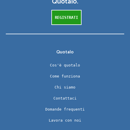
Quotalo.
REGISTRATI
Quotalo
Cos'è quotalo
Come funziona
Chi siamo
Contattaci
Domande frequenti
Lavora con noi