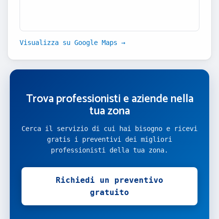
Visualizza su Google Maps →
Trova professionisti e aziende nella
tua zona
Cerca il servizio di cui hai bisogno e ricevi
gratis i preventivi dei migliori
professionisti della tua zona.
Richiedi un preventivo
gratuito