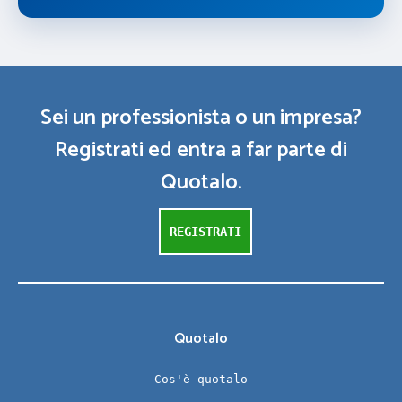
Sei un professionista o un impresa?
Registrati ed entra a far parte di
Quotalo.
REGISTRATI
Quotalo
Cos'è quotalo