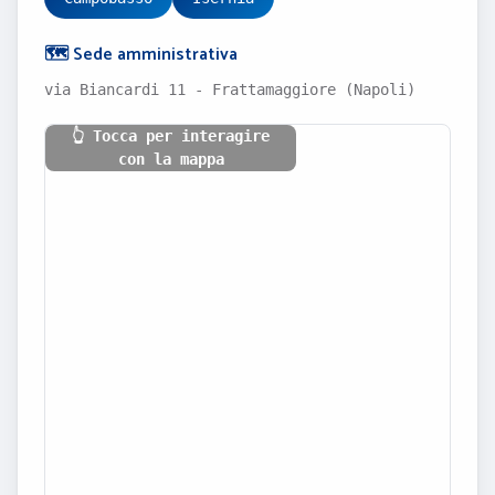
🗺️ Sede amministrativa
via Biancardi 11 - Frattamaggiore (Napoli)
👆 Tocca per interagire
con la mappa