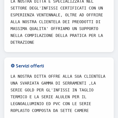
LA NOSTRA DITTA E SPECIALIZZATA NEL
SETTORE DEGL'INFISSI CERTIFICATI CON UN
ESPERIENZA VENTENNALE, OLTRE AD OFFRIRE
ALLA NOSTRA CLIENTELA DEI PREODOTTI DI
MASSIMA QUALITA' OFFRIAMO UN SUPPORTO
NELLA COMPILAZIONE DELLA PRATICA PER LA
DETRAZIONE
⚙️ Servizi offerti
LA NOSTRA DITTA OFFRE ALLA SUA CLIENTELA
UNA SVARIATA GAMMA DI SERRAMENTI ,LA
SERIE GOLD PER GL'INFISSI IN TAGLIO
TERMICO E LA SERIE ALULEN PER IL
LEGNOALLUMINIO ED PVC CON LE SERIE
ROPLASTO COMPOSTA DA SETTE CAMERE